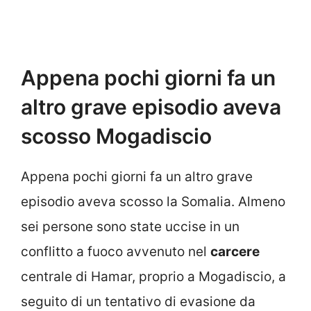
Appena pochi giorni fa un
altro grave episodio aveva
scosso Mogadiscio
Appena pochi giorni fa un altro grave
episodio aveva scosso la Somalia. Almeno
sei persone sono state uccise in un
conflitto a fuoco avvenuto nel
carcere
centrale di Hamar, proprio a Mogadiscio, a
seguito di un tentativo di evasione da