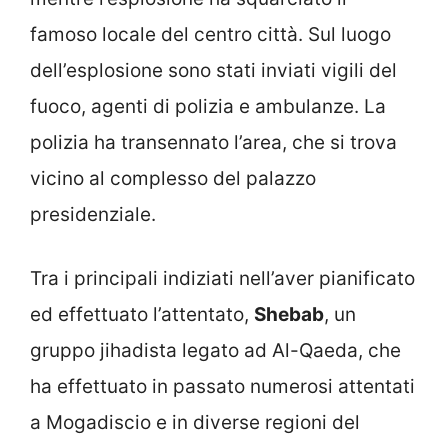
famoso locale del centro città. Sul luogo
dell’esplosione sono stati inviati vigili del
fuoco, agenti di polizia e ambulanze. La
polizia ha transennato l’area, che si trova
vicino al complesso del palazzo
presidenziale.
Tra i principali indiziati nell’aver pianificato
ed effettuato l’attentato,
Shebab
, un
gruppo jihadista legato ad Al-Qaeda, che
ha effettuato in passato numerosi attentati
a Mogadiscio e in diverse regioni del