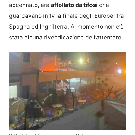
accennato, era
affollato da tifosi
che
guardavano in tv la finale degli Europei tra
Spagna ed Inghilterra. Al momento non c’è
stata alcuna rivendicazione dell’attentato.