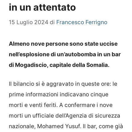
in un attentato
15 Luglio 2024
di
Francesco Ferrigno
Almeno nove persone sono state uccise
nell’esplosione di un’autobomba in un bar
di Mogadiscio, capitale della Somalia.
Il bilancio si è aggravato in queste ore: le
prime informazioni indicavano cinque
morti e venti feriti. A confermare i nove
morti un ufficiale dell’Agenzia di sicurezza
nazionale, Mohamed Yusuf. Il bar, come già