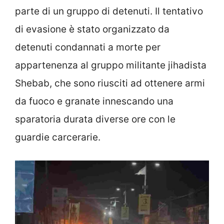
parte di un gruppo di detenuti. Il tentativo
di evasione è stato organizzato da
detenuti condannati a morte per
appartenenza al gruppo militante jihadista
Shebab, che sono riusciti ad ottenere armi
da fuoco e granate innescando una
sparatoria durata diverse ore con le
guardie carcerarie.