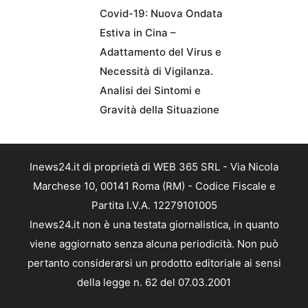
Covid-19: Nuova Ondata
Estiva in Cina –
Adattamento del Virus e
Necessità di Vigilanza.
Analisi dei Sintomi e
Gravità della Situazione
Inews24.it di proprietà di WEB 365 SRL - Via Nicola
Marchese 10, 00141 Roma (RM) - Codice Fiscale e
Partita I.V.A. 12279101005
Inews24.it non è una testata giornalistica, in quanto
viene aggiornato senza alcuna periodicità. Non può
pertanto considerarsi un prodotto editoriale ai sensi
della legge n. 62 del 07.03.2001