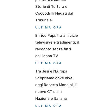
Storie di Tortura e
Coccodrilli Negati dal
Tribunale
ULTIMA ORA
Enrico Papi: tra amicizie
televisive e tradimenti, il
racconto senza filtri
dell’icona TV
ULTIMA ORA
Tra Jesi e l’Europa:
Scopriamo dove vive
oggi Roberto Mancini, il
nuovo CT della
Nazionale Italiana
ULTIMA ORA