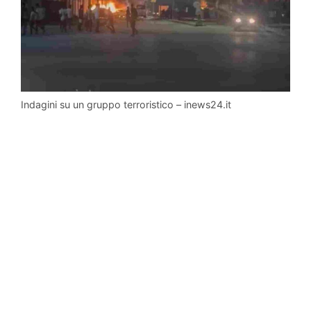
Indagini su un gruppo terroristico – inews24.it