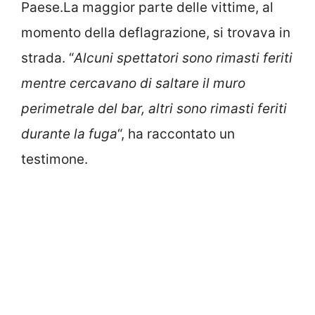
Paese.La maggior parte delle vittime, al
momento della deflagrazione, si trovava in
strada. “
Alcuni spettatori sono rimasti feriti
mentre cercavano di saltare il muro
perimetrale del bar, altri sono rimasti feriti
durante la fuga
“, ha raccontato un
testimone.