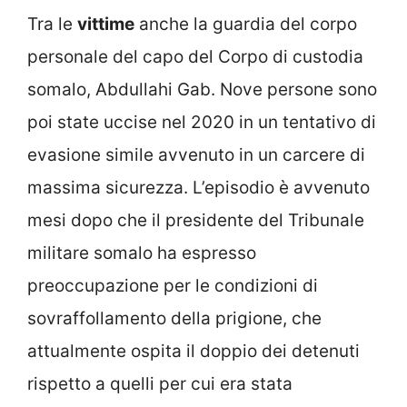
Tra le
vittime
anche la guardia del corpo
personale del capo del Corpo di custodia
somalo, Abdullahi Gab. Nove persone sono
poi state uccise nel 2020 in un tentativo di
evasione simile avvenuto in un carcere di
massima sicurezza. L’episodio è avvenuto
mesi dopo che il presidente del Tribunale
militare somalo ha espresso
preoccupazione per le condizioni di
sovraffollamento della prigione, che
attualmente ospita il doppio dei detenuti
rispetto a quelli per cui era stata