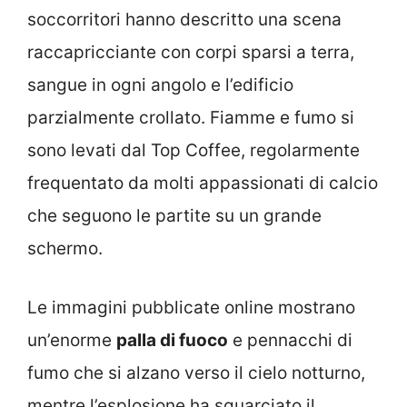
soccorritori hanno descritto una scena
raccapricciante con corpi sparsi a terra,
sangue in ogni angolo e l’edificio
parzialmente crollato. Fiamme e fumo si
sono levati dal Top Coffee, regolarmente
frequentato da molti appassionati di calcio
che seguono le partite su un grande
schermo.
Le immagini pubblicate online mostrano
un’enorme
palla di fuoco
e pennacchi di
fumo che si alzano verso il cielo notturno,
mentre l’esplosione ha squarciato il