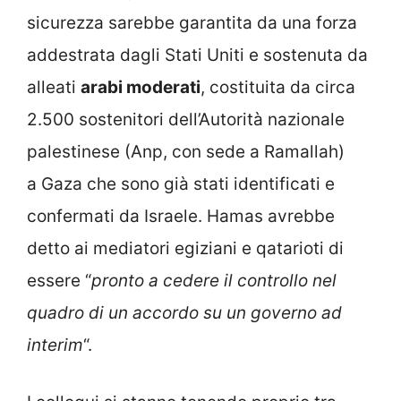
sicurezza sarebbe garantita da una forza
addestrata dagli Stati Uniti e sostenuta da
alleati
arabi moderati
, costituita da circa
2.500 sostenitori dell’Autorità nazionale
palestinese (Anp, con sede a Ramallah)
a Gaza che sono già stati identificati e
confermati da Israele. Hamas avrebbe
detto ai mediatori egiziani e qatarioti di
essere “
pronto a cedere il controllo nel
quadro di un accordo su un governo ad
interim
“.