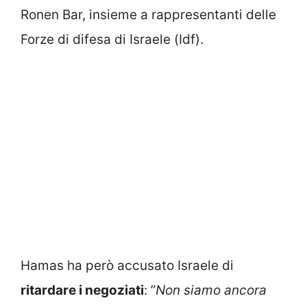
Ronen Bar, insieme a rappresentanti delle
Forze di difesa di Israele (Idf).
Hamas ha però accusato Israele di
ritardare i negoziati
: ”
Non siamo ancora