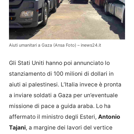
Aiuti umanitari a Gaza (Ansa Foto) – inews24.it
Gli Stati Uniti hanno poi annunciato lo
stanziamento di 100 milioni di dollari in
aiuti ai palestinesi. L’Italia invece è pronta
a inviare soldati a Gaza per un’eventuale
missione di pace a guida araba. Lo ha
affermato il ministro degli Esteri,
Antonio
Tajani
, a margine dei lavori del vertice