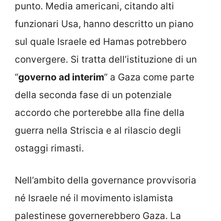
punto. Media americani, citando alti
funzionari Usa, hanno descritto un piano
sul quale Israele ed Hamas potrebbero
convergere. Si tratta dell’istituzione di un
“
governo ad interim
” a Gaza come parte
della seconda fase di un potenziale
accordo che porterebbe alla fine della
guerra nella Striscia e al rilascio degli
ostaggi rimasti.
Nell’ambito della governance provvisoria
né Israele né il movimento islamista
palestinese governerebbero Gaza. La