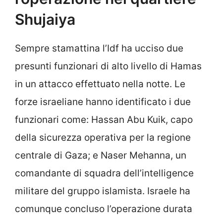
Shujaiya
Sempre stamattina l’Idf ha ucciso due
presunti funzionari di alto livello di Hamas
in un attacco effettuato nella notte. Le
forze israeliane hanno identificato i due
funzionari come: Hassan Abu Kuik, capo
della sicurezza operativa per la regione
centrale di Gaza; e Naser Mehanna, un
comandante di squadra dell’intelligence
militare del gruppo islamista. Israele ha
comunque concluso l’operazione durata