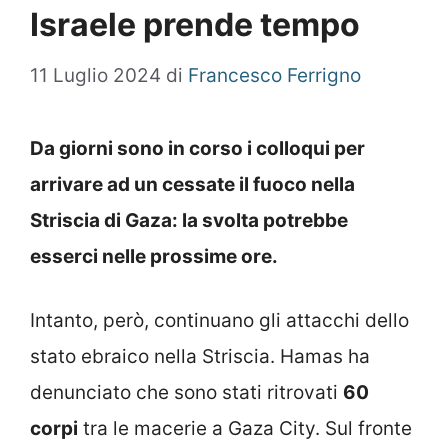
Israele prende tempo
11 Luglio 2024
di
Francesco Ferrigno
Da giorni sono in corso i colloqui per
arrivare ad un cessate il fuoco nella
Striscia di Gaza: la svolta potrebbe
esserci nelle prossime ore.
Intanto, però, continuano gli attacchi dello
stato ebraico nella Striscia. Hamas ha
denunciato che sono stati ritrovati
60
corpi
tra le macerie a Gaza City. Sul fronte