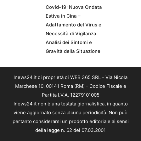
Covid-19: Nuova Ondata
Estiva in Cina –
Adattamento del Virus e
Necessità di Vigilanza.
Analisi dei Sintomi e
Gravità della Situazione
Inews24.it di proprietà di WEB 365 SRL - Via Nicola
Marchese 10, 00141 Roma (RM) - Codice Fiscale e
Partita I.V.A. 12279101005
Inews24.it non è una testata giornalistica, in quanto
viene aggiornato senza alcuna periodicità. Non può
pertanto considerarsi un prodotto editoriale ai sensi
della legge n. 62 del 07.03.2001