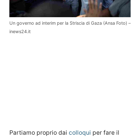
Un governo ad interim per la Striscia di Gaza (Ansa Foto) –
inews24.it
Partiamo proprio dai
colloqui
per fare il