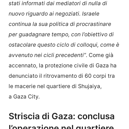
stati informati dai mediatori di nulla di
nuovo riguardo ai negoziati. Israele
continua la sua politica di procrastinare
per guadagnare tempo, con l’obiettivo di
ostacolare questo ciclo di colloqui, come è
avvenuto nei cicli precedenti”
. Come già
accennato, la protezione civile di Gaza ha
denunciato il ritrovamento di 60 corpi tra
le macerie nel quartiere di Shujaiya,
a Gaza City.
Striscia di Gaza: conclusa
l’operazione nel quartiere