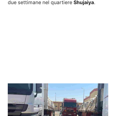
due settimane nel quartiere
Shujaiya
.