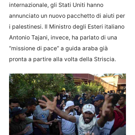
internazionale, gli Stati Uniti hanno
annunciato un nuovo pacchetto di aiuti per
i palestinesi. Il Ministro degli Esteri italiano
Antonio Tajani, invece, ha parlato di una
“missione di pace” a guida araba già
pronta a partire alla volta della Striscia.