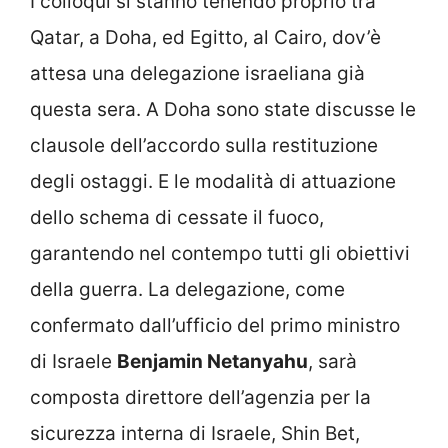
I colloqui si stanno tenendo proprio tra
Qatar, a Doha, ed Egitto, al Cairo, dov’è
attesa una delegazione israeliana già
questa sera. A Doha sono state discusse le
clausole dell’accordo sulla restituzione
degli ostaggi. E le modalità di attuazione
dello schema di cessate il fuoco,
garantendo nel contempo tutti gli obiettivi
della guerra. La delegazione, come
confermato dall’ufficio del primo ministro
di Israele
Benjamin Netanyahu
, sarà
composta direttore dell’agenzia per la
sicurezza interna di Israele, Shin Bet,