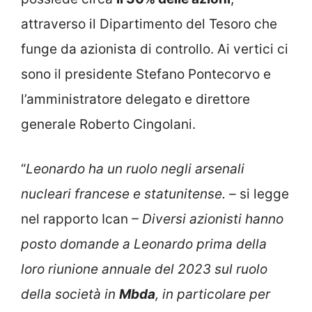
attraverso il Dipartimento del Tesoro che
funge da azionista di controllo. Ai vertici ci
sono il presidente Stefano Pontecorvo e
l’amministratore delegato e direttore
generale Roberto Cingolani.
“
Leonardo ha un ruolo negli arsenali
nucleari francese e statunitense. –
si legge
nel rapporto Ican
– Diversi azionisti hanno
posto domande a Leonardo prima della
loro riunione annuale del 2023 sul ruolo
della società in
Mbda
, in particolare per