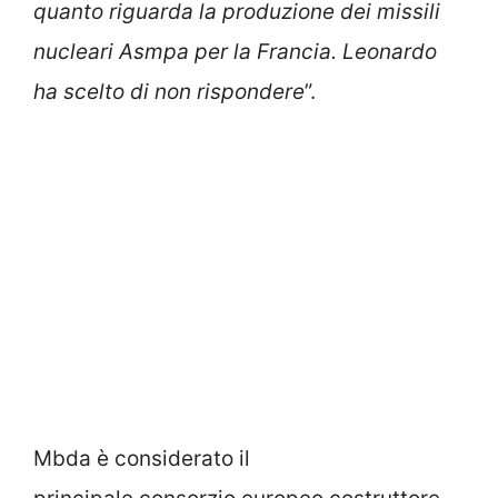
quanto riguarda la produzione dei missili
nucleari Asmpa per la Francia. Leonardo
ha scelto di non rispondere
”.
Mbda è considerato il