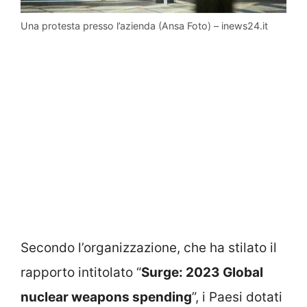
Una protesta presso l’azienda (Ansa Foto) – inews24.it
Secondo l’organizzazione, che ha stilato il
rapporto intitolato “
Surge: 2023 Global
nuclear weapons spending
”, i Paesi dotati