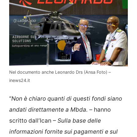
Nel documento anche Leonardo Drs (Ansa Foto) –
inews24.it
“
Non è chiaro quanti di questi fondi siano
andati direttamente a Mbda. –
hanno
scritto dall’Ican
– Sulla base delle
informazioni fornite sui pagamenti e sul