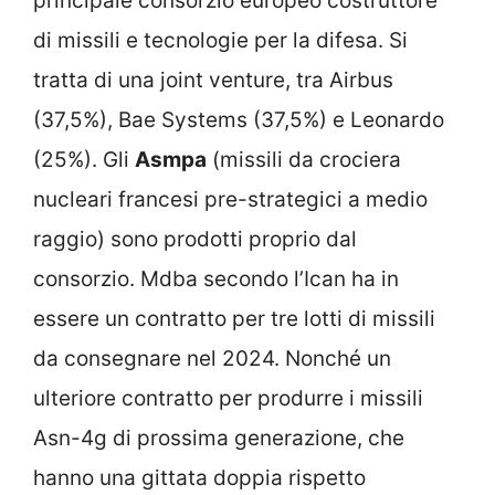
principale consorzio europeo costruttore
di missili e tecnologie per la difesa. Si
tratta di una joint venture, tra Airbus
(37,5%), Bae Systems (37,5%) e Leonardo
(25%). Gli
Asmpa
(missili da crociera
nucleari francesi pre-strategici a medio
raggio) sono prodotti proprio dal
consorzio. Mdba secondo l’Ican ha in
essere un contratto per tre lotti di missili
da consegnare nel 2024. Nonché un
ulteriore contratto per produrre i missili
Asn-4g di prossima generazione, che
hanno una gittata doppia rispetto