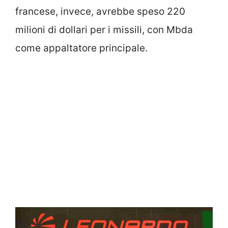
francese, invece, avrebbe speso 220
milioni di dollari per i missili, con Mbda
come appaltatore principale.