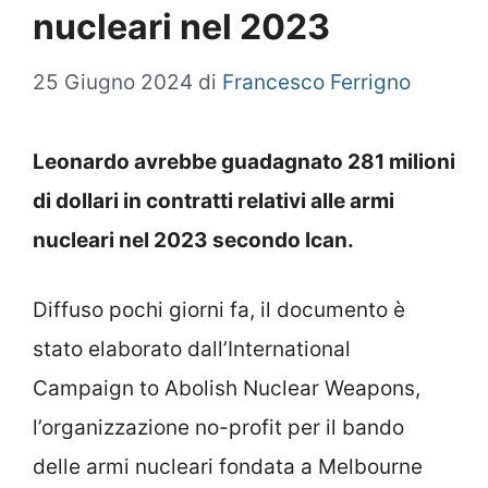
nucleari nel 2023
25 Giugno 2024
di
Francesco Ferrigno
Leonardo avrebbe guadagnato 281 milioni
di dollari in contratti relativi alle armi
nucleari nel 2023 secondo Ican.
Diffuso pochi giorni fa, il documento è
stato elaborato dall’International
Campaign to Abolish Nuclear Weapons,
l’organizzazione no-profit per il bando
delle armi nucleari fondata a Melbourne