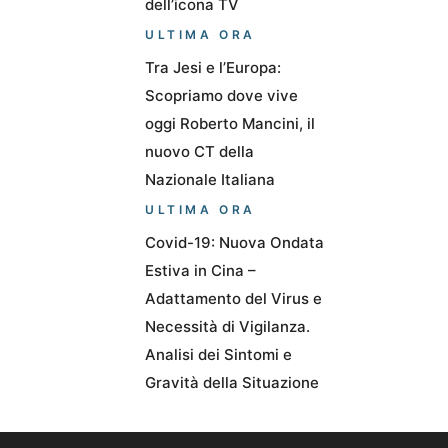
dell’icona TV
ULTIMA ORA
Tra Jesi e l’Europa:
Scopriamo dove vive
oggi Roberto Mancini, il
nuovo CT della
Nazionale Italiana
ULTIMA ORA
Covid-19: Nuova Ondata
Estiva in Cina –
Adattamento del Virus e
Necessità di Vigilanza.
Analisi dei Sintomi e
Gravità della Situazione