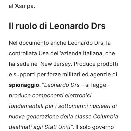
all’Asmpa.
Il ruolo di Leonardo Drs
Nel documento anche Leonardo Drs, la
controllata Usa dell’azienda italiana, che
ha sede nel New Jersey. Produce prodotti
e supporti per forze militari ed agenzie di
spionaggio
. “
Leonardo Drs –
si legge
–
produce componenti elettronici
fondamentali per i sottomarini nucleari di
nuova generazione della classe Columbia
destinati agli Stati Uniti”
. Il solo governo