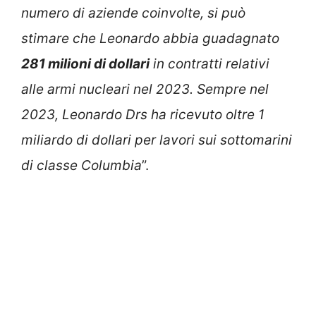
numero di aziende coinvolte, si può
stimare che Leonardo abbia guadagnato
281 milioni di dollari
in contratti relativi
alle armi nucleari nel 2023. Sempre nel
2023, Leonardo Drs ha ricevuto oltre 1
miliardo di dollari per lavori sui sottomarini
di classe Columbia
”.