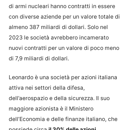
di armi nucleari hanno contratti in essere
con diverse aziende per un valore totale di
almeno 387 miliardi di dollari. Solo nel
2023 le società avrebbero incamerato
nuovi contratti per un valore di poco meno
di 7,9 miliardi di dollari.
Leonardo è una società per azioni italiana
attiva nei settori della difesa,
dell’aerospazio e della sicurezza. Il suo
maggiore azionista è il Ministero
dell’Economia e delle finanze italiano, che
possiede circa
il 30% delle azioni
,