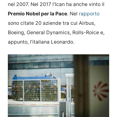
nel 2007. Nel 2017 l’Ican ha anche vinto il
Premio Nobel per la Pace
. Nel
rapporto
sono citate 20 aziende tra cui Airbus,
Boeing, General Dynamics, Rolls-Roice e,
appunto, l’italiana Leonardo.