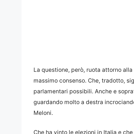
La questione, però, ruota attorno alla
massimo consenso. Che, tradotto, sign
parlamentari possibili. Anche e sopra
guardando molto a destra incrociando
Meloni.
Che ha vinto le elezioni in Italia e ch