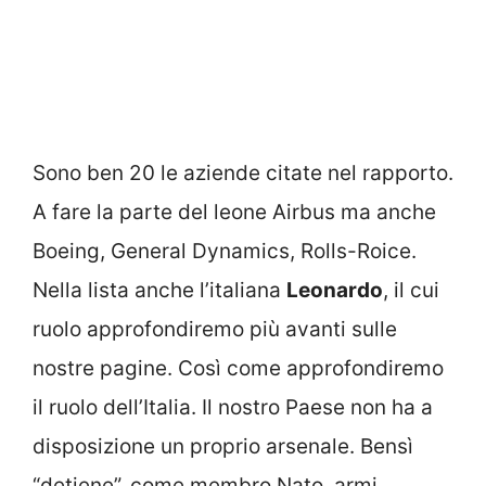
Sono ben 20 le aziende citate nel rapporto.
A fare la parte del leone Airbus ma anche
Boeing, General Dynamics, Rolls-Roice.
Nella lista anche l’italiana
Leonardo
, il cui
ruolo approfondiremo più avanti sulle
nostre pagine. Così come approfondiremo
il ruolo dell’Italia. Il nostro Paese non ha a
disposizione un proprio arsenale. Bensì
“detiene”, come membro Nato, armi