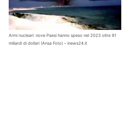
Armi nucleari: nove Paesi hanno speso nel 2023 oltre 91
miliardi di dollari (Ansa Foto) – inews24.it