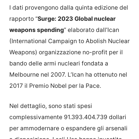
I dati provengono dalla quinta edizione del
rapporto “
Surge: 2023 Global nuclear
weapons spending
” elaborato dall’Ican
(International Campaign to Abolish Nuclear
Weapons) organizzazione no-profit per il
bando delle armi nucleari fondata a
Melbourne nel 2007. L’Ican ha ottenuto nel
2017 il Premio Nobel per la Pace.
Nel dettaglio, sono stati spesi
complessivamente 91.393.404.739 dollari
per ammodernare o espandere gli arsenali