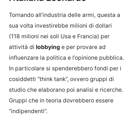
Tornando all’industria delle armi, questa a
sua volta investirebbe milioni di dollari
(118 milioni nei soli Usa e Francia) per
attività di
lobbying
e per provare ad
influenzare la politica e l’opinione pubblica.
In particolare si spenderebbero fondi per i
cosiddetti “think tank”, ovvero gruppi di
studio che elaborano poi analisi e ricerche.
Gruppi che in teoria dovrebbero essere
“indipendenti”.