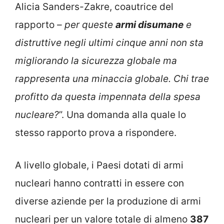
Alicia Sanders-Zakre, coautrice del
rapporto
– per queste
armi disumane
e
distruttive negli ultimi cinque anni non sta
migliorando la sicurezza globale ma
rappresenta una minaccia globale. Chi trae
profitto da questa impennata della spesa
nucleare?
”. Una domanda alla quale lo
stesso rapporto prova a rispondere.
A livello globale, i Paesi dotati di armi
nucleari hanno contratti in essere con
diverse aziende per la produzione di armi
nucleari per un valore totale di almeno
387