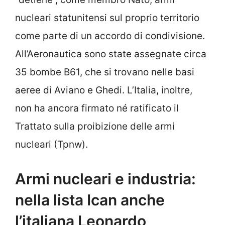
nucleari statunitensi sul proprio territorio
come parte di un accordo di condivisione.
All’Aeronautica sono state assegnate circa
35 bombe B61, che si trovano nelle basi
aeree di Aviano e Ghedi. L’Italia, inoltre,
non ha ancora firmato né ratificato il
Trattato sulla proibizione delle armi
nucleari (Tpnw).
Armi nucleari e industria:
nella lista Ican anche
l’italiana Leonardo