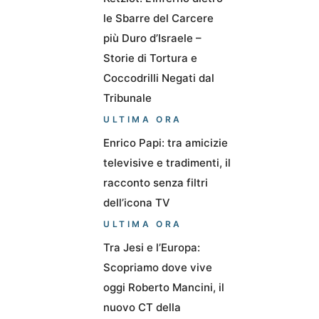
le Sbarre del Carcere
più Duro d’Israele –
Storie di Tortura e
Coccodrilli Negati dal
Tribunale
ULTIMA ORA
Enrico Papi: tra amicizie
televisive e tradimenti, il
racconto senza filtri
dell’icona TV
ULTIMA ORA
Tra Jesi e l’Europa:
Scopriamo dove vive
oggi Roberto Mancini, il
nuovo CT della