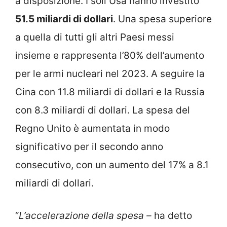
a disposizione. I soli Usa hanno investito
51.5 miliardi di dollari
. Una spesa superiore
a quella di tutti gli altri Paesi messi
insieme e rappresenta l’80% dell’aumento
per le armi nucleari nel 2023. A seguire la
Cina con 11.8 miliardi di dollari e la Russia
con 8.3 miliardi di dollari. La spesa del
Regno Unito è aumentata in modo
significativo per il secondo anno
consecutivo, con un aumento del 17% a 8.1
miliardi di dollari.
“
L’accelerazione della spesa –
ha detto