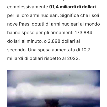
complessivamente
91,4 miliardi di dollari
per le loro armi nucleari. Significa che i soli
nove Paesi dotati di armi nucleari al mondo
hanno speso per gli armamenti 173.884
dollari al minuto, o 2.898 dollari al
secondo. Una spesa aumentata di 10,7
miliardi di dollari rispetto al 2022.