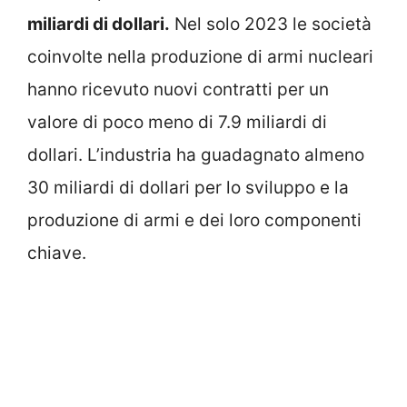
miliardi di dollari.
Nel solo 2023 le società
coinvolte nella produzione di armi nucleari
hanno ricevuto nuovi contratti per un
valore di poco meno di 7.9 miliardi di
dollari. L’industria ha guadagnato almeno
30 miliardi di dollari per lo sviluppo e la
produzione di armi e dei loro componenti
chiave.