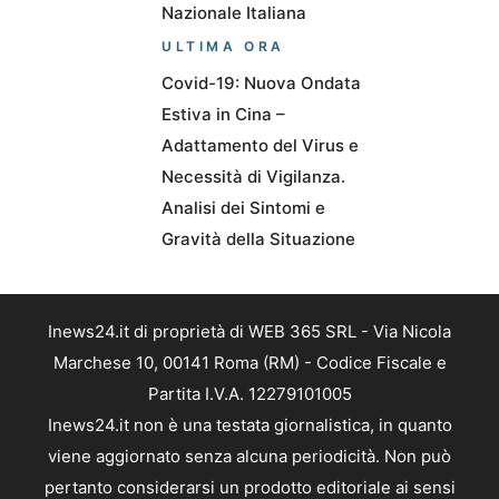
Nazionale Italiana
ULTIMA ORA
Covid-19: Nuova Ondata
Estiva in Cina –
Adattamento del Virus e
Necessità di Vigilanza.
Analisi dei Sintomi e
Gravità della Situazione
Inews24.it di proprietà di WEB 365 SRL - Via Nicola
Marchese 10, 00141 Roma (RM) - Codice Fiscale e
Partita I.V.A. 12279101005
Inews24.it non è una testata giornalistica, in quanto
viene aggiornato senza alcuna periodicità. Non può
pertanto considerarsi un prodotto editoriale ai sensi