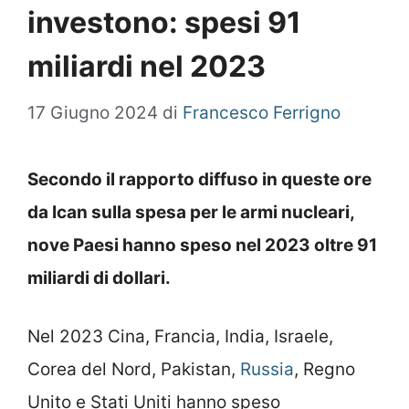
investono: spesi 91
miliardi nel 2023
17 Giugno 2024
di
Francesco Ferrigno
Secondo il rapporto diffuso in queste ore
da Ican sulla spesa per le armi nucleari,
nove Paesi hanno speso nel 2023 oltre 91
miliardi di dollari.
Nel 2023 Cina, Francia, India, Israele,
Corea del Nord, Pakistan,
Russia
, Regno
Unito e Stati Uniti hanno speso