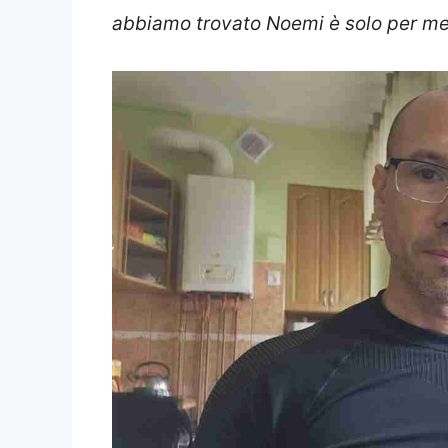
abbiamo trovato Noemi è solo per mer