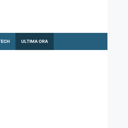
TECH
ULTIMA ORA