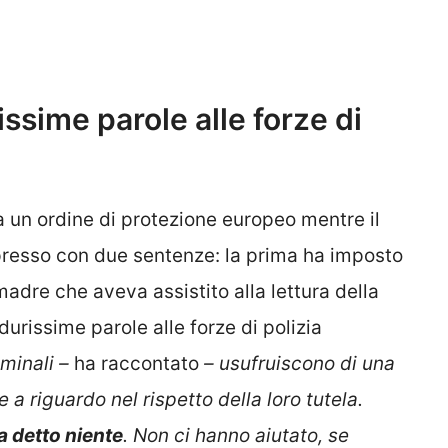
issime parole alle forze di
 un ordine di protezione europeo mentre il
espresso con due sentenze: la prima ha imposto
madre che aveva assistito alla lettura della
durissime parole alle forze di polizia
riminali –
ha raccontato
– usufruiscono di una
 a riguardo nel rispetto della loro tutela.
 detto niente
. Non ci hanno aiutato, se