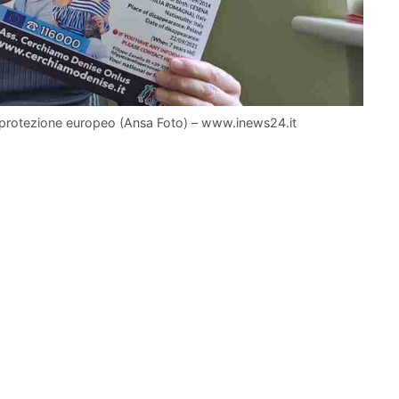
i protezione europeo (Ansa Foto) – www.inews24.it