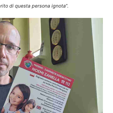
ito di questa persona ignota
”.