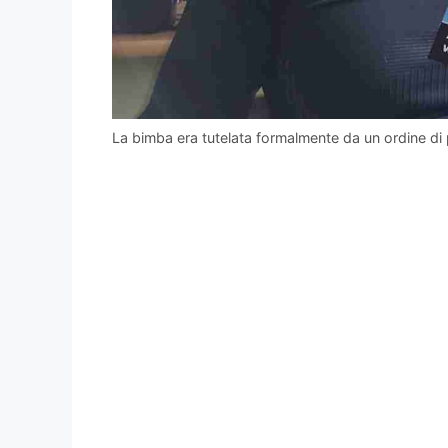
La bimba era tutelata formalmente da un ordine d