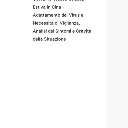
Estiva in Cina –
Adattamento del Virus e
Necessità di Vigilanza.
Analisi dei Sintomi e Gravità
della Situazione