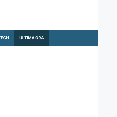
TECH
ULTIMA ORA