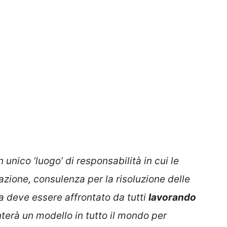
 unico ‘luogo’ di responsabilità in cui le
zione, consulenza per la risoluzione delle
ema deve essere affrontato da tutti
lavorando
terà un modello in tutto il mondo per