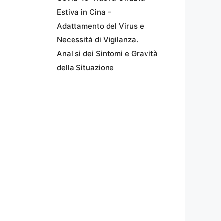
Estiva in Cina –
Adattamento del Virus e
Necessità di Vigilanza.
Analisi dei Sintomi e Gravità
della Situazione