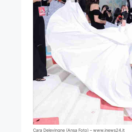
Cara Delevingne (Ansa Foto) – www.inews24.it