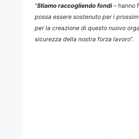
“
Stiamo raccogliendo fondi
–
hanno f
possa essere sostenuto per i prossim
per la creazione di questo nuovo org
sicurezza della nostra forza lavoro
”.