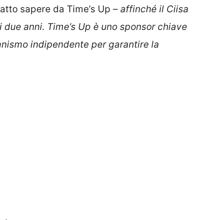
atto sapere da Time’s Up
– affinché il Ciisa
i due anni. Time’s Up è uno sponsor chiave
anismo indipendente per garantire la