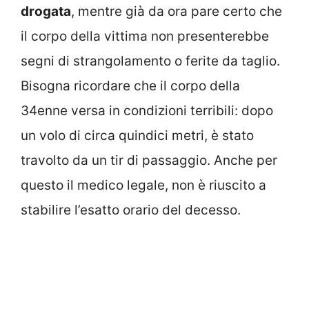
drogata
, mentre già da ora pare certo che
il corpo della vittima non presenterebbe
segni di strangolamento o ferite da taglio.
Bisogna ricordare che il corpo della
34enne versa in condizioni terribili: dopo
un volo di circa quindici metri, è stato
travolto da un tir di passaggio. Anche per
questo il medico legale, non è riuscito a
stabilire l’esatto orario del decesso.