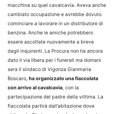
macchina su quel cavalcavia. Aveva anche
cambiato occupazione e avrebbe dovuto
cominciare a lavorare in un distributore di
benzina. Anche le amiche potrebbero
essere ascoltate nuovamente a breve
dagli inquirenti. La Procura non ha ancora
dato il via libera per i funerali ma domani
sera il sindaco di Vigonza Gianmaria
Boscaro,
ha organizzato una fiaccolata
con arrivo al cavalcavia
, con la
partecipazione del padre della vittima. La
fiaccolata partirà dall’abitazione dove