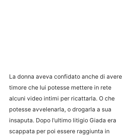
La donna aveva confidato anche di avere
timore che lui potesse mettere in rete
alcuni video intimi per ricattarla. O che
potesse avvelenarla, o drogarla a sua
insaputa. Dopo l’ultimo litigio Giada era
scappata per poi essere raggiunta in