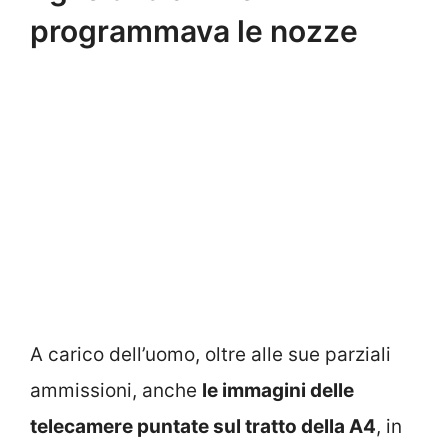
programmava le nozze
A carico dell’uomo, oltre alle sue parziali
ammissioni, anche
le immagini delle
telecamere puntate sul tratto della A4
, in