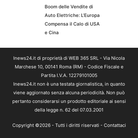
Boom delle Vendite di
Auto Elettriche: L’Europa
Compensa il Calo di USA
e Cina
Inews24.it di proprietà di WEB 365 SRL - Via Nicola
Marchese 10, 00141 Roma (RM) - Codice Fiscale e
Partita I.V.A. 12279101005
Inews24.it non è una testata giornalistica, in quanto
viene aggiornato senza alcuna periodicità. Non può
pertanto considerarsi un prodotto editoriale ai sensi
della legge n. 62 del 07.03.2001
Copyright ©2026 - Tutti i diritti riservati -
Contattaci