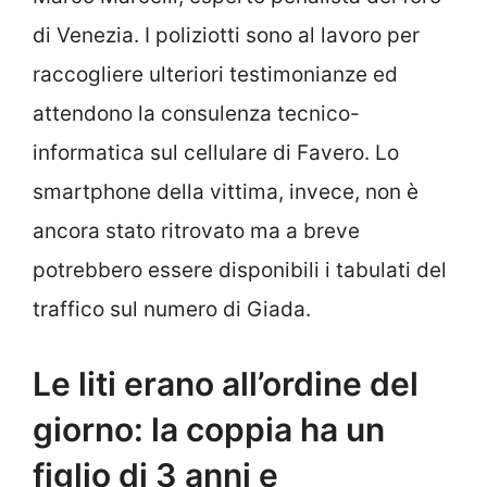
di Venezia. I poliziotti sono al lavoro per
raccogliere ulteriori testimonianze ed
attendono la consulenza tecnico-
informatica sul cellulare di Favero. Lo
smartphone della vittima, invece, non è
ancora stato ritrovato ma a breve
potrebbero essere disponibili i tabulati del
traffico sul numero di Giada.
Le liti erano all’ordine del
giorno: la coppia ha un
figlio di 3 anni e