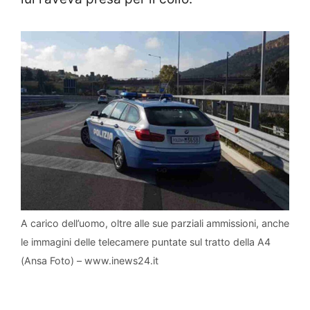
A carico dell’uomo, oltre alle sue parziali ammissioni, anche
le immagini delle telecamere puntate sul tratto della A4
(Ansa Foto) – www.inews24.it