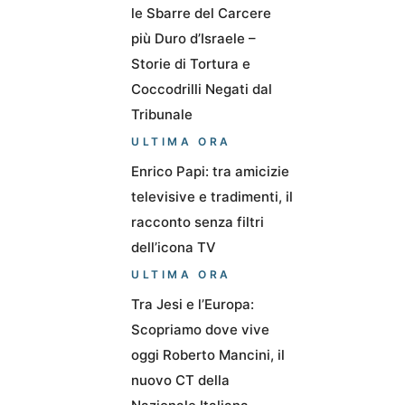
le Sbarre del Carcere
più Duro d’Israele –
Storie di Tortura e
Coccodrilli Negati dal
Tribunale
ULTIMA ORA
Enrico Papi: tra amicizie
televisive e tradimenti, il
racconto senza filtri
dell’icona TV
ULTIMA ORA
Tra Jesi e l’Europa:
Scopriamo dove vive
oggi Roberto Mancini, il
nuovo CT della