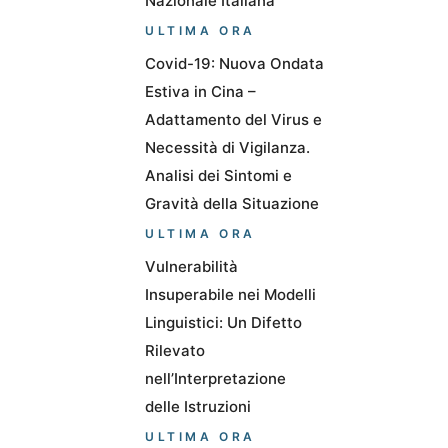
Nazionale Italiana
ULTIMA ORA
Covid-19: Nuova Ondata
Estiva in Cina –
Adattamento del Virus e
Necessità di Vigilanza.
Analisi dei Sintomi e
Gravità della Situazione
ULTIMA ORA
Vulnerabilità
Insuperabile nei Modelli
Linguistici: Un Difetto
Rilevato
nell’Interpretazione
delle Istruzioni
ULTIMA ORA