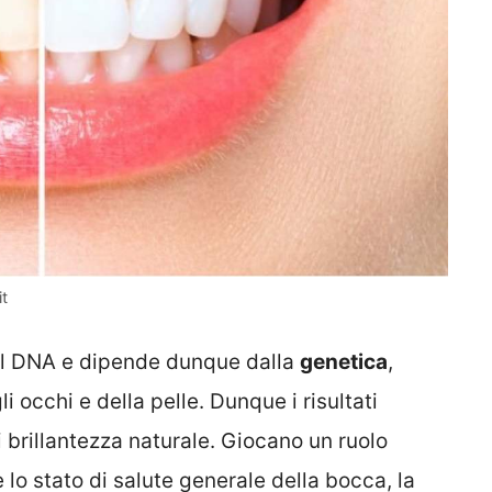
it
 nel DNA e dipende dunque dalla
genetica
,
i occhi e della pelle. Dunque i risultati
brillantezza naturale. Giocano un ruolo
lo stato di salute generale della bocca, la