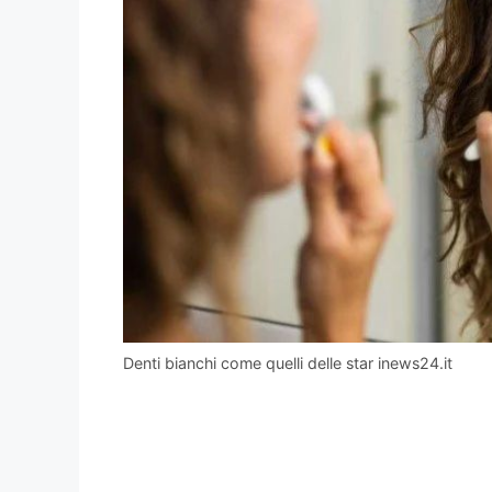
Denti bianchi come quelli delle star inews24.it