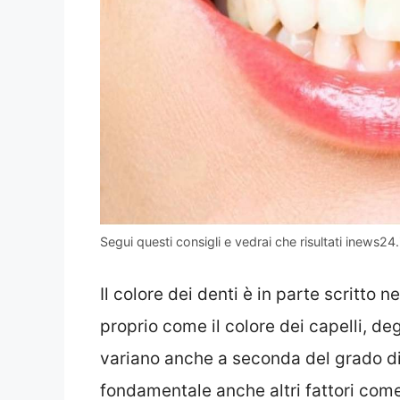
Segui questi consigli e vedrai che risultati inews24.
Il colore dei denti è in parte scritto
proprio come il colore dei capelli, degl
variano anche a seconda del grado di 
fondamentale anche altri fattori come 