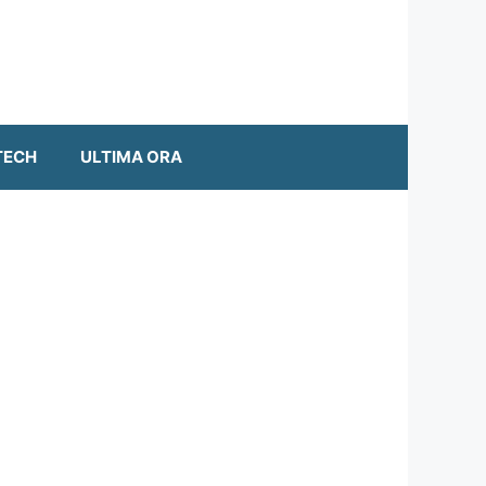
TECH
ULTIMA ORA