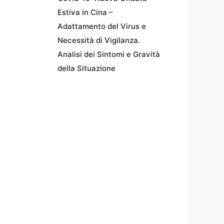
Estiva in Cina –
Adattamento del Virus e
Necessità di Vigilanza.
Analisi dei Sintomi e Gravità
della Situazione