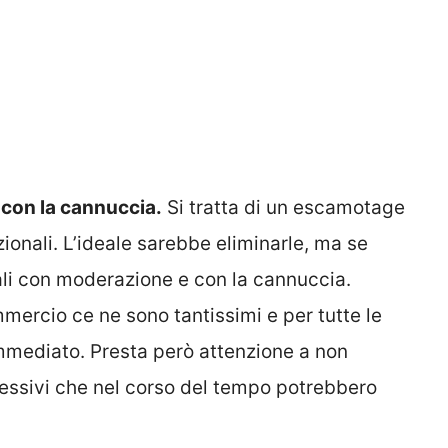
 con la cannuccia.
Si tratta di un escamotage
zionali. L’ideale sarebbe eliminarle, ma se
ali con moderazione e con la cannuccia.
mercio ce ne sono tantissimi e per tutte le
immediato. Presta però attenzione a non
ressivi che nel corso del tempo potrebbero