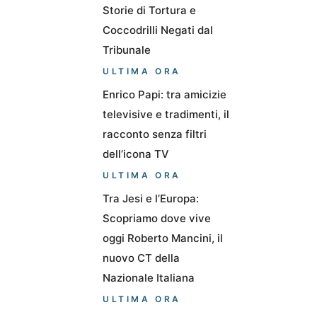
Storie di Tortura e
Coccodrilli Negati dal
Tribunale
ULTIMA ORA
Enrico Papi: tra amicizie
televisive e tradimenti, il
racconto senza filtri
dell’icona TV
ULTIMA ORA
Tra Jesi e l’Europa:
Scopriamo dove vive
oggi Roberto Mancini, il
nuovo CT della
Nazionale Italiana
ULTIMA ORA