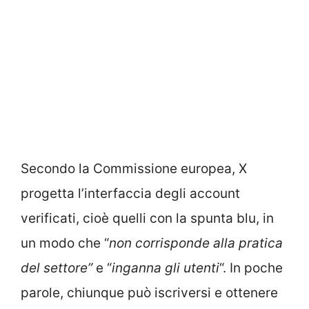
Secondo la Commissione europea, X
progetta l’interfaccia degli account
verificati, cioè quelli con la spunta blu, in
un modo che “
non corrisponde alla pratica
del settore”
e “
inganna gli utenti
“. In poche
parole, chiunque può iscriversi e ottenere