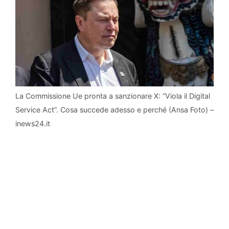
La Commissione Ue pronta a sanzionare X: “Viola il Digital
Service Act”. Cosa succede adesso e perché (Ansa Foto) –
inews24.it