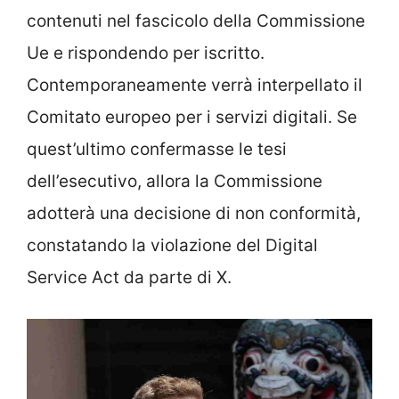
contenuti nel fascicolo della Commissione
Ue e rispondendo per iscritto.
Contemporaneamente verrà interpellato il
Comitato europeo per i servizi digitali. Se
quest’ultimo confermasse le tesi
dell’esecutivo, allora la Commissione
adotterà una decisione di non conformità,
constatando la violazione del Digital
Service Act da parte di X.