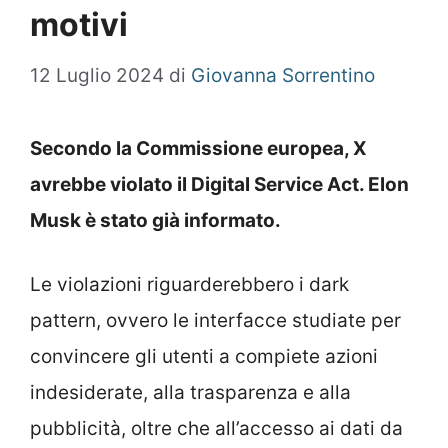
motivi
12 Luglio 2024
di
Giovanna Sorrentino
Secondo la Commissione europea, X
avrebbe violato il Digital Service Act. Elon
Musk è stato già informato.
Le violazioni riguarderebbero i dark
pattern, ovvero le interfacce studiate per
convincere gli utenti a compiete azioni
indesiderate, alla trasparenza e alla
pubblicità, oltre che all’accesso ai dati da