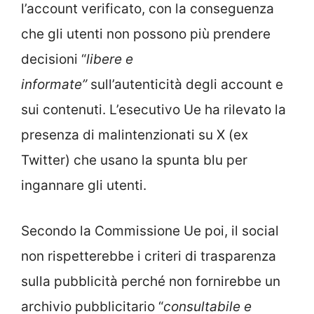
l’account verificato, con la conseguenza
che gli utenti non possono più prendere
decisioni “
libere e
informate”
sull’autenticità degli account e
sui contenuti. L’esecutivo Ue ha rilevato la
presenza di malintenzionati su X (ex
Twitter) che usano la spunta blu per
ingannare gli utenti.
Secondo la Commissione Ue poi, il social
non rispetterebbe i criteri di trasparenza
sulla pubblicità perché non fornirebbe un
archivio pubblicitario “
consultabile e