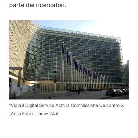
parte dei ricercatori.
“Viola il Digital Service Act”: la Commissione Ue contro X
(Ansa Foto) – inews24.it