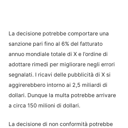
La decisione potrebbe comportare una
sanzione pari fino al 6% del fatturato
annuo mondiale totale di X e l’ordine di
adottare rimedi per migliorare negli errori
segnalati. I ricavi delle pubblicità di X si
aggirerebbero intorno ai 2,5 miliardi di
dollari. Dunque la multa potrebbe arrivare
a circa 150 milioni di dollari.
La decisione di non conformità potrebbe