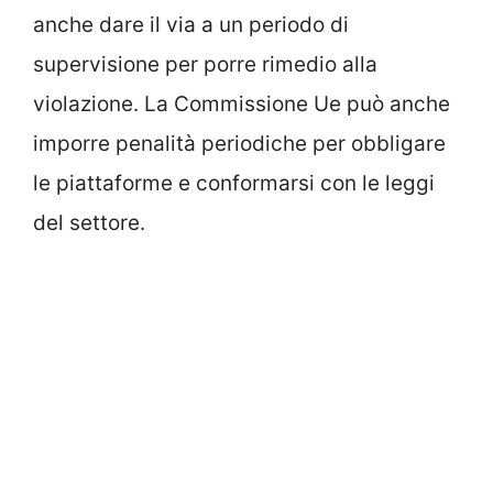
anche dare il via a un periodo di
supervisione per porre rimedio alla
violazione. La Commissione Ue può anche
imporre penalità periodiche per obbligare
le piattaforme e conformarsi con le leggi
del settore.