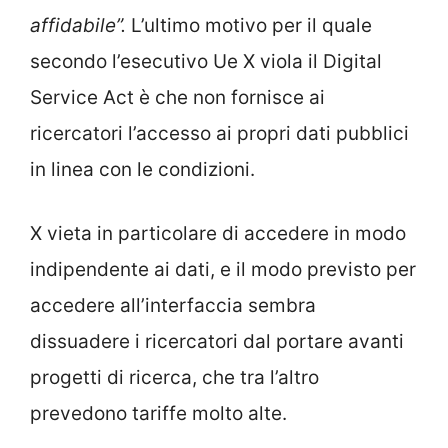
affidabile”.
L’ultimo motivo per il quale
secondo l’esecutivo Ue X viola il Digital
Service Act è che non fornisce ai
ricercatori l’accesso ai propri dati pubblici
in linea con le condizioni.
X vieta in particolare di accedere in modo
indipendente ai dati, e il modo previsto per
accedere all’interfaccia sembra
dissuadere i ricercatori dal portare avanti
progetti di ricerca, che tra l’altro
prevedono tariffe molto alte.