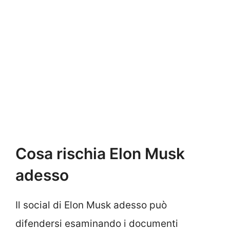
Cosa rischia Elon Musk
adesso
Il social di Elon Musk adesso può
difendersi esaminando i documenti