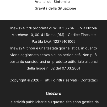
Analisi dei Sintomi e
Gravità della Situazione
Inews24.it di proprietà di WEB 365 SRL - Via Nicola
Marchese 10, 00141 Roma (RM) - Codice Fiscale e
Partita I.V.A. 12279101005
Inews24.it non è una testata giornalistica, in quanto
viene aggiornato senza alcuna periodicità. Non può
pertanto considerarsi un prodotto editoriale ai sensi
della legge n. 62 del 07.03.2001
Copyright ©2026 - Tutti i diritti riservati -
Contattaci
Le attività pubblicitarie su questo sito sono gestite da