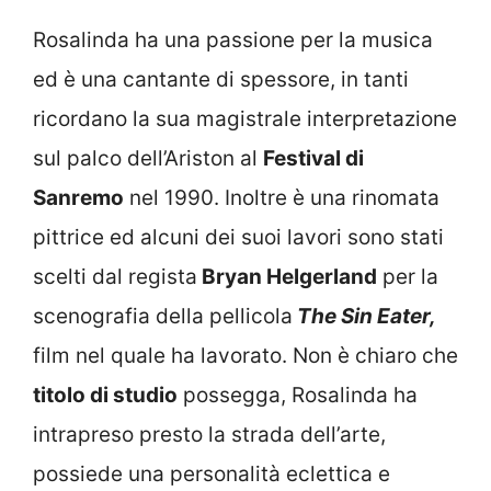
Rosalinda ha una passione per la musica
ed è una cantante di spessore, in tanti
ricordano la sua magistrale interpretazione
sul palco dell’Ariston al
Festival di
Sanremo
nel 1990. Inoltre è una rinomata
pittrice ed alcuni dei suoi lavori sono stati
scelti dal regista
Bryan Helgerland
per la
scenografia della pellicola
The Sin Eater,
film nel quale ha lavorato. Non è chiaro che
titolo di studio
possegga, Rosalinda ha
intrapreso presto la strada dell’arte,
possiede una personalità eclettica e