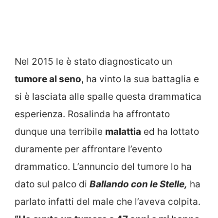
Nel 2015 le è stato diagnosticato un
tumore al seno
, ha vinto la sua battaglia e
si è lasciata alle spalle questa drammatica
esperienza. Rosalinda ha affrontato
dunque una terribile
malattia
ed ha lottato
duramente per affrontare l’evento
drammatico. L’annuncio del tumore lo ha
dato sul palco di
Ballando con le Stelle,
ha
parlato infatti del male che l’aveva colpita.