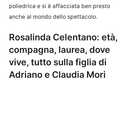
poliedrica e si è affacciata ben presto
anche al mondo dello spettacolo.
Rosalinda Celentano: età,
compagna, laurea, dove
vive, tutto sulla figlia di
Adriano e Claudia Mori