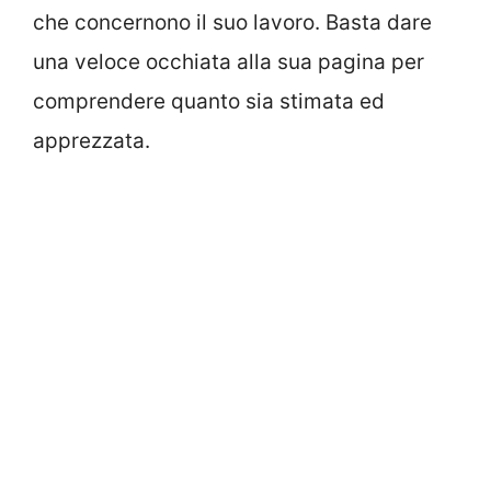
che concernono il suo lavoro. Basta dare
una veloce occhiata alla sua pagina per
comprendere quanto sia stimata ed
apprezzata.