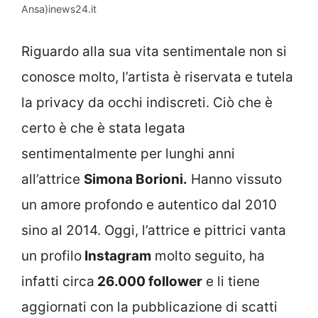
Ansa)inews24.it
Riguardo alla sua vita sentimentale non si
conosce molto, l’artista è riservata e tutela
la privacy da occhi indiscreti. Ciò che è
certo è che è stata legata
sentimentalmente per lunghi anni
all’attrice
Simona Borioni.
Hanno vissuto
un amore profondo e autentico dal 2010
sino al 2014. Oggi, l’attrice e pittrici vanta
un profilo
Instagram
molto seguito, ha
infatti circa
26.000 follower
e li tiene
aggiornati con la pubblicazione di scatti