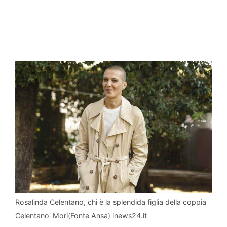
Rosalinda Celentano, chi è la splendida figlia della coppia
Celentano-Mori(Fonte Ansa) inews24.it