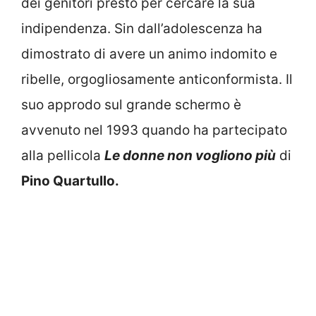
dei genitori presto per cercare la sua
indipendenza. Sin dall’adolescenza ha
dimostrato di avere un animo indomito e
ribelle, orgogliosamente anticonformista. Il
suo approdo sul grande schermo è
avvenuto nel 1993 quando ha partecipato
alla pellicola
Le donne non vogliono più
di
Pino Quartullo.