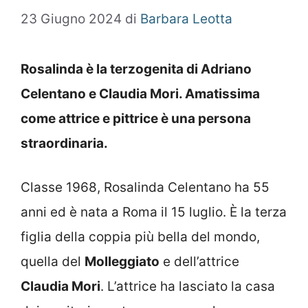
23 Giugno 2024
di
Barbara Leotta
Rosalinda è la terzogenita di Adriano
Celentano e Claudia Mori. Amatissima
come attrice e pittrice è una persona
straordinaria.
Classe 1968, Rosalinda Celentano ha 55
anni ed è nata a Roma il 15 luglio. È la terza
figlia della coppia più bella del mondo,
quella del
Molleggiato
e dell’attrice
Claudia Mori
. L’attrice ha lasciato la casa