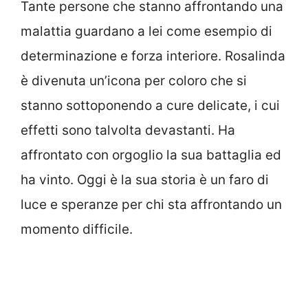
Tante persone che stanno affrontando una
malattia guardano a lei come esempio di
determinazione e forza interiore. Rosalinda
è divenuta un’icona per coloro che si
stanno sottoponendo a cure delicate, i cui
effetti sono talvolta devastanti. Ha
affrontato con orgoglio la sua battaglia ed
ha vinto. Oggi è la sua storia è un faro di
luce e speranze per chi sta affrontando un
momento difficile.