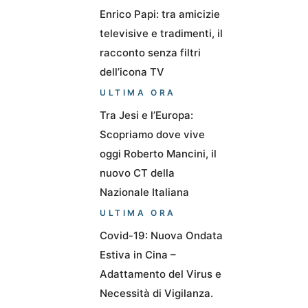
Enrico Papi: tra amicizie
televisive e tradimenti, il
racconto senza filtri
dell’icona TV
ULTIMA ORA
Tra Jesi e l’Europa:
Scopriamo dove vive
oggi Roberto Mancini, il
nuovo CT della
Nazionale Italiana
ULTIMA ORA
Covid-19: Nuova Ondata
Estiva in Cina –
Adattamento del Virus e
Necessità di Vigilanza.