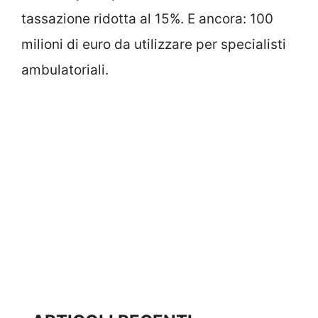
tassazione ridotta al 15%. E ancora: 100
milioni di euro da utilizzare per specialisti
ambulatoriali.