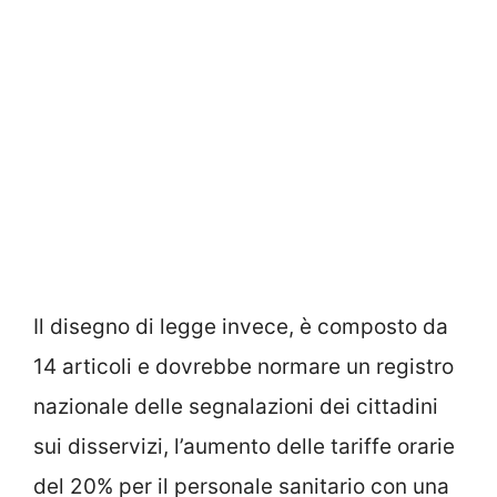
Il disegno di legge invece, è composto da
14 articoli e dovrebbe normare un registro
nazionale delle segnalazioni dei cittadini
sui disservizi, l’aumento delle tariffe orarie
del 20% per il personale sanitario con una