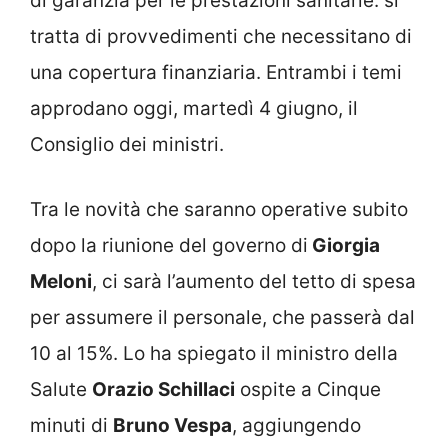
di garanzia per le prestazioni sanitarie: si
tratta di provvedimenti che necessitano di
una copertura finanziaria. Entrambi i temi
approdano oggi, martedì 4 giugno, il
Consiglio dei ministri.
Tra le novità che saranno operative subito
dopo la riunione del governo di
Giorgia
Meloni
, ci sarà l’aumento del tetto di spesa
per assumere il personale, che passerà dal
10 al 15%. Lo ha spiegato il ministro della
Salute
Orazio Schillaci
ospite a Cinque
minuti di
Bruno Vespa
, aggiungendo