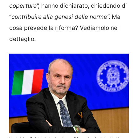
coperture”,
hanno dichiarato, chiedendo di
“
contribuire alla genesi delle norme”.
Ma
cosa prevede la riforma? Vediamolo nel
dettaglio.