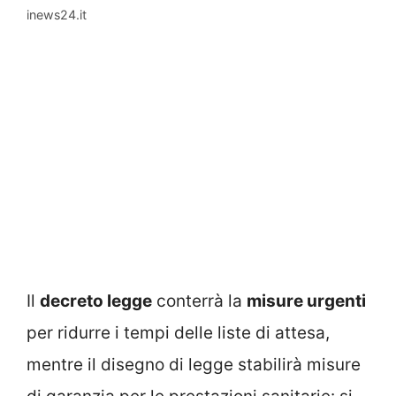
inews24.it
Il
decreto legge
conterrà la
misure urgenti
per ridurre i tempi delle liste di attesa,
mentre il disegno di legge stabilirà misure