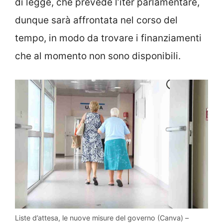
di legge, che prevede l’iter parlamentare,
dunque sarà affrontata nel corso del
tempo, in modo da trovare i finanziamenti
che al momento non sono disponibili.
Liste d’attesa, le nuove misure del governo (Canva) –