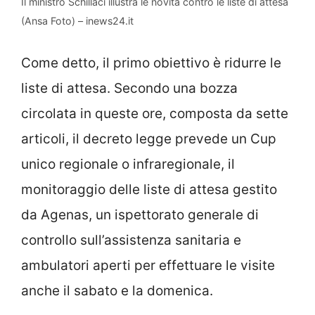
Il ministro Schillaci illustra le novità contro le liste di attesa
(Ansa Foto) – inews24.it
Come detto, il primo obiettivo è ridurre le
liste di attesa. Secondo una bozza
circolata in queste ore, composta da sette
articoli, il decreto legge prevede un Cup
unico regionale o infraregionale, il
monitoraggio delle liste di attesa gestito
da Agenas, un ispettorato generale di
controllo sull’assistenza sanitaria e
ambulatori aperti per effettuare le visite
anche il sabato e la domenica.