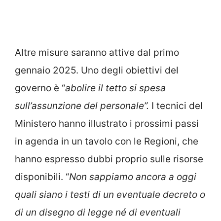
Altre misure saranno attive dal primo
gennaio 2025. Uno degli obiettivi del
governo è “
abolire il tetto si spesa
sull’assunzione del personale”.
I tecnici del
Ministero hanno illustrato i prossimi passi
in agenda in un tavolo con le Regioni, che
hanno espresso dubbi proprio sulle risorse
disponibili. “
Non sappiamo ancora a oggi
quali siano i testi di un eventuale decreto o
di un disegno di legge né di eventuali