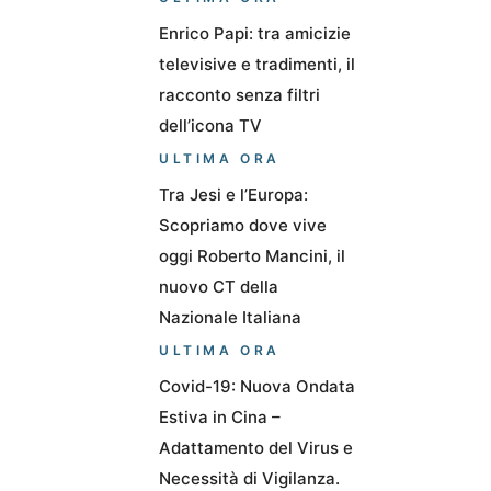
Enrico Papi: tra amicizie
televisive e tradimenti, il
racconto senza filtri
dell’icona TV
ULTIMA ORA
Tra Jesi e l’Europa:
Scopriamo dove vive
oggi Roberto Mancini, il
nuovo CT della
Nazionale Italiana
ULTIMA ORA
Covid-19: Nuova Ondata
Estiva in Cina –
Adattamento del Virus e
Necessità di Vigilanza.