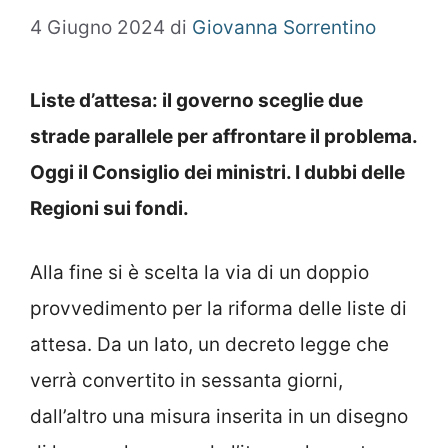
4 Giugno 2024
di
Giovanna Sorrentino
Liste d’attesa: il governo sceglie due
strade parallele per affrontare il problema.
Oggi il Consiglio dei ministri. I dubbi delle
Regioni sui fondi.
Alla fine si è scelta la via di un doppio
provvedimento per la riforma delle liste di
attesa. Da un lato, un decreto legge che
verrà convertito in sessanta giorni,
dall’altro una misura inserita in un disegno