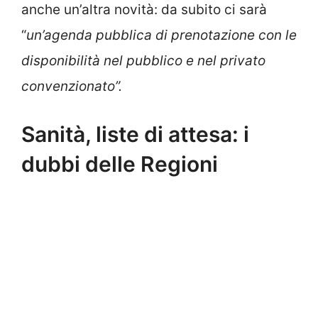
anche un’altra novità: da subito ci sarà
“
un’agenda pubblica di prenotazione con le
disponibilità nel pubblico e nel privato
convenzionato”.
Sanità, liste di attesa: i
dubbi delle Regioni