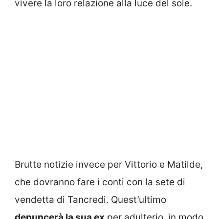
vivere la loro relazione alla luce del sole.
Brutte notizie invece per Vittorio e Matilde,
che dovranno fare i conti con la sete di
vendetta di Tancredi. Quest’ultimo
denuncerà la sua ex
per adulterio, in modo