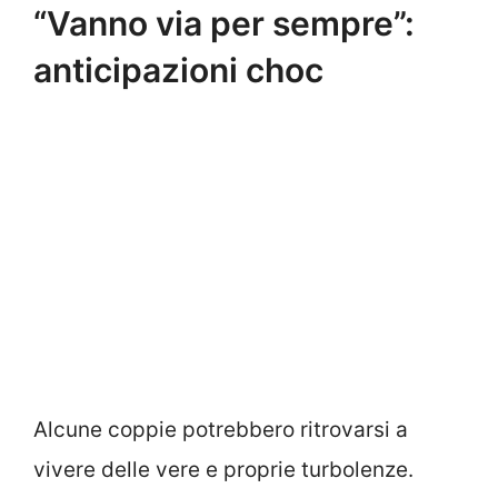
“Vanno via per sempre”:
anticipazioni choc
Alcune coppie potrebbero ritrovarsi a
vivere delle vere e proprie turbolenze.