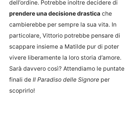
dell’ordine. Potrebbe inoltre decidere di
prendere una decisione drastica
che
cambierebbe per sempre la sua vita. In
particolare, Vittorio potrebbe pensare di
scappare insieme a Matilde pur di poter
vivere liberamente la loro storia d’amore.
Sarà davvero così? Attendiamo le puntate
finali de
Il Paradiso delle Signore
per
scoprirlo!