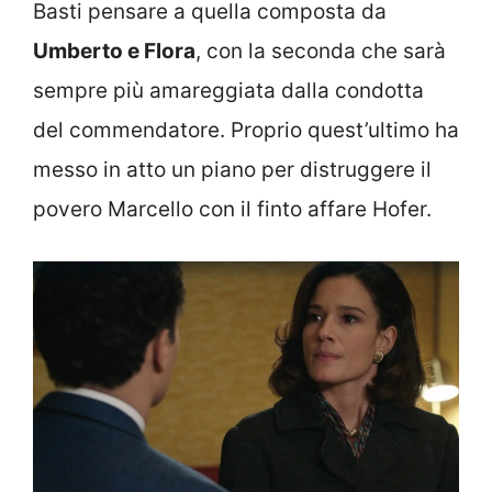
Basti pensare a quella composta da
Umberto e Flora
, con la seconda che sarà
sempre più amareggiata dalla condotta
del commendatore. Proprio quest’ultimo ha
messo in atto un piano per distruggere il
povero Marcello con il finto affare Hofer.