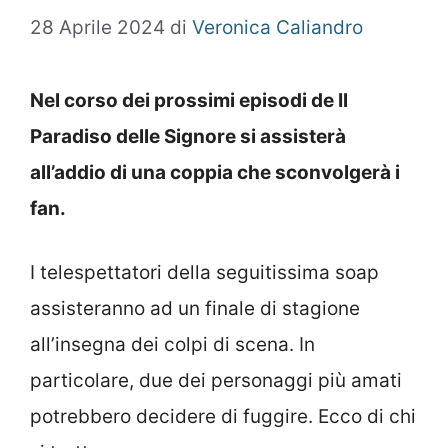
28 Aprile 2024
di
Veronica Caliandro
Nel corso dei prossimi episodi de Il
Paradiso delle Signore si assisterà
all’addio di una coppia che sconvolgerà i
fan.
I telespettatori della seguitissima soap
assisteranno ad un finale di stagione
all’insegna dei colpi di scena. In
particolare, due dei personaggi più amati
potrebbero decidere di fuggire. Ecco di chi