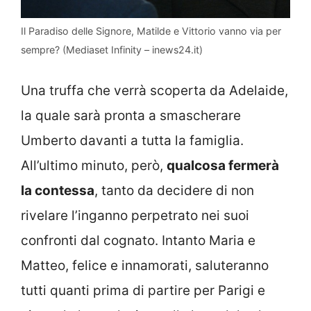
Il Paradiso delle Signore, Matilde e Vittorio vanno via per
sempre? (Mediaset Infinity – inews24.it)
Una truffa che verrà scoperta da Adelaide,
la quale sarà pronta a smascherare
Umberto davanti a tutta la famiglia.
All’ultimo minuto, però,
qualcosa fermerà
la contessa
, tanto da decidere di non
rivelare l’inganno perpetrato nei suoi
confronti dal cognato. Intanto Maria e
Matteo, felice e innamorati, saluteranno
tutti quanti prima di partire per Parigi e