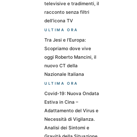
televisive e tradimenti, il
racconto senza filtri
dell’icona TV
ULTIMA ORA
Tra Jesi e l’Europa:
Scopriamo dove vive
oggi Roberto Mancini, il
nuovo CT della
Nazionale Italiana
ULTIMA ORA
Covid-19: Nuova Ondata
Estiva in Cina –
Adattamento del Virus e
Necessità di Vigilanza.
Analisi dei Sintomi e
Gravità della Situazione