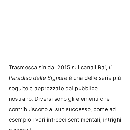
Trasmessa sin dal 2015 sui canali Rai,
Il
Paradiso delle Signore
è una delle serie più
seguite e apprezzate dal pubblico
nostrano. Diversi sono gli elementi che
contribuiscono al suo successo, come ad
esempio i vari intrecci sentimentali, intrighi