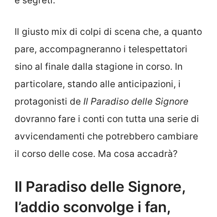
e segreti.
Il giusto mix di colpi di scena che, a quanto
pare, accompagneranno i telespettatori
sino al finale dalla stagione in corso. In
particolare, stando alle anticipazioni, i
protagonisti de
Il Paradiso delle Signore
dovranno fare i conti con tutta una serie di
avvicendamenti che potrebbero cambiare
il corso delle cose. Ma cosa accadrà?
Il Paradiso delle Signore,
l’addio sconvolge i fan,