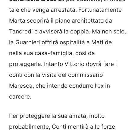
tale che venga arrestata. Fortunatamente
Marta scoprirà il piano architettato da
Tancredi e avviserà la coppia. Ma non solo,
la Guarnieri offrirà ospitalità a Matilde
nella sua casa-famiglia, così da
proteggerla. Intanto Vittorio dovrà fare i
conti con la visita del commissario
Maresca, che intende condurre l’ex in
carcere.
Per proteggere la sua amata, molto
probabilmente, Conti mentirà alle forze