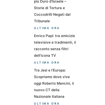
più Duro d’Israele –
Storie di Tortura e
Coccodrilli Negati dal
Tribunale
ULTIMA ORA
Enrico Papi: tra amicizie
televisive e tradimenti, il
racconto senza filtri
dell’icona TV
ULTIMA ORA
Tra Jesi e l’Europa:
Scopriamo dove vive
oggi Roberto Mancini, il
nuovo CT della
Nazionale Italiana
ULTIMA ORA