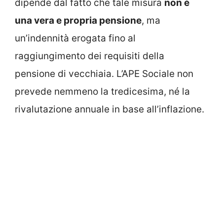
dipende dal fatto che tale misura
non è
una vera e propria pensione
, ma
un’indennità erogata fino al
raggiungimento dei requisiti della
pensione di vecchiaia. L’APE Sociale non
prevede nemmeno la tredicesima, né la
rivalutazione annuale in base all’inflazione.