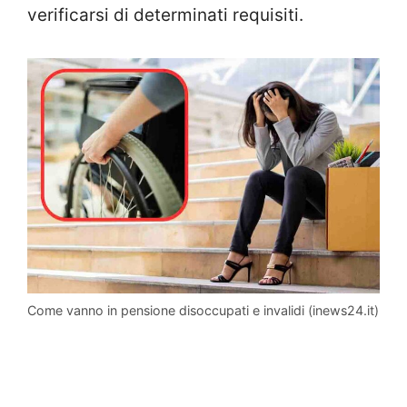
verificarsi di determinati requisiti.
Come vanno in pensione disoccupati e invalidi (inews24.it)