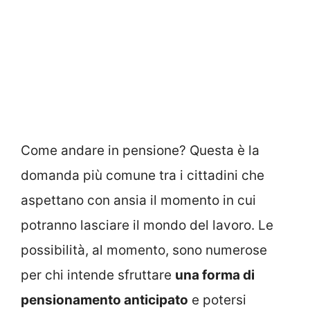
Come andare in pensione? Questa è la
domanda più comune tra i cittadini che
aspettano con ansia il momento in cui
potranno lasciare il mondo del lavoro. Le
possibilità, al momento, sono numerose
per chi intende sfruttare
una forma di
pensionamento anticipato
e potersi