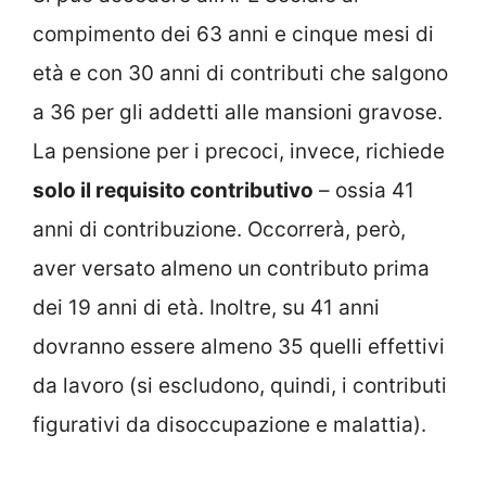
compimento dei 63 anni e cinque mesi di
età e con 30 anni di contributi che salgono
a 36 per gli addetti alle mansioni gravose.
La pensione per i precoci, invece, richiede
solo il requisito contributivo
– ossia 41
anni di contribuzione. Occorrerà, però,
aver versato almeno un contributo prima
dei 19 anni di età. Inoltre, su 41 anni
dovranno essere almeno 35 quelli effettivi
da lavoro (si escludono, quindi, i contributi
figurativi da disoccupazione e malattia).