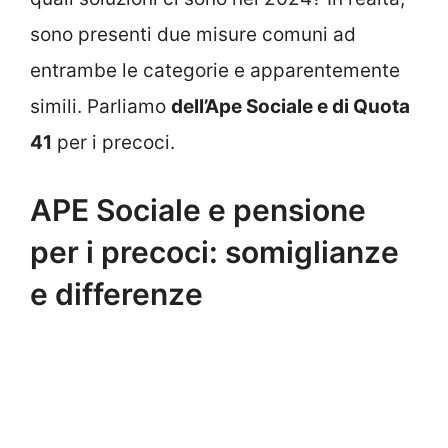
sono presenti due misure comuni ad
entrambe le categorie e apparentemente
simili. Parliamo
dell’Ape Sociale e di Quota
41
per i precoci.
APE Sociale e pensione
per i precoci: somiglianze
e differenze