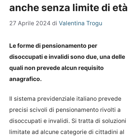
anche senza limite di età
27 Aprile 2024
di
Valentina Trogu
Le forme di pensionamento per
disoccupati e invalidi sono due, una delle
quali non prevede alcun requisito
anagrafico.
Il sistema previdenziale italiano prevede
precisi scivoli di pensionamento rivolti a
disoccupati e invalidi. Si tratta di soluzioni
limitate ad alcune categorie di cittadini al