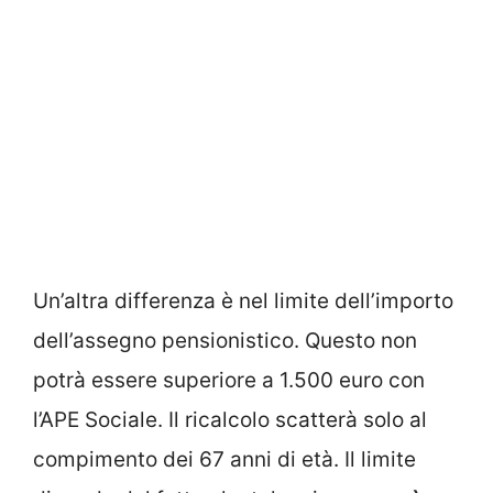
Un’altra differenza è nel limite dell’importo
dell’assegno pensionistico. Questo non
potrà essere superiore a 1.500 euro con
l’APE Sociale. Il ricalcolo scatterà solo al
compimento dei 67 anni di età. Il limite