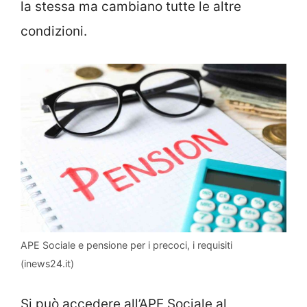
la stessa ma cambiano tutte le altre
condizioni.
APE Sociale e pensione per i precoci, i requisiti
(inews24.it)
Si può accedere all’APE Sociale al