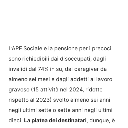
L’APE Sociale e la pensione per i precoci
sono richiedibili dai disoccupati, dagli
invalidi dal 74% in su, dai caregiver da
almeno sei mesi e dagli addetti al lavoro
gravoso (15 attività nel 2024, ridotte
rispetto al 2023) svolto almeno sei anni
negli ultimi sette o sette anni negli ultimi
dieci.
La platea dei destinatari
, dunque, è