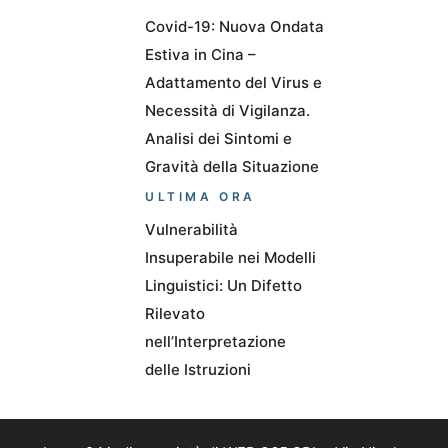
Covid-19: Nuova Ondata
Estiva in Cina –
Adattamento del Virus e
Necessità di Vigilanza.
Analisi dei Sintomi e
Gravità della Situazione
ULTIMA ORA
Vulnerabilità
Insuperabile nei Modelli
Linguistici: Un Difetto
Rilevato
nell’Interpretazione
delle Istruzioni