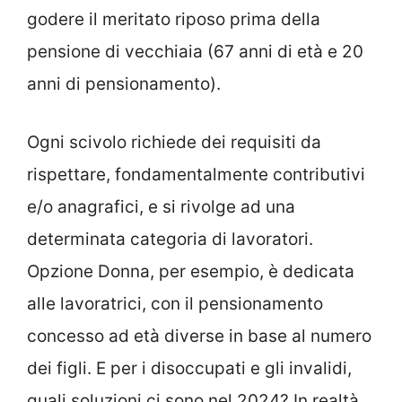
godere il meritato riposo prima della
pensione di vecchiaia (67 anni di età e 20
anni di pensionamento).
Ogni scivolo richiede dei requisiti da
rispettare, fondamentalmente contributivi
e/o anagrafici, e si rivolge ad una
determinata categoria di lavoratori.
Opzione Donna, per esempio, è dedicata
alle lavoratrici, con il pensionamento
concesso ad età diverse in base al numero
dei figli. E per i disoccupati e gli invalidi,
quali soluzioni ci sono nel 2024? In realtà,