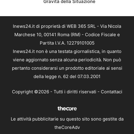
Gravità della Situazione
Inews24.it di proprietà di WEB 365 SRL - Via Nicola
Marchese 10, 00141 Roma (RM) - Codice Fiscale e
Partita I.V.A. 12279101005
Inews24.it non è una testata giornalistica, in quanto
viene aggiornato senza alcuna periodicità. Non può
pertanto considerarsi un prodotto editoriale ai sensi
della legge n. 62 del 07.03.2001
Copyright ©2026 - Tutti i diritti riservati -
Contattaci
Le attività pubblicitarie su questo sito sono gestite da
theCoreAdv