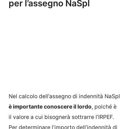
per l’assegno NaSpl
Nel calcolo dell’assegno di indennità NaSpl
è importante conoscere il lordo
, poiché è
il valore a cui bisognerà sottrarre l’IRPEF.
Per determinare l’importo dell’indennità di