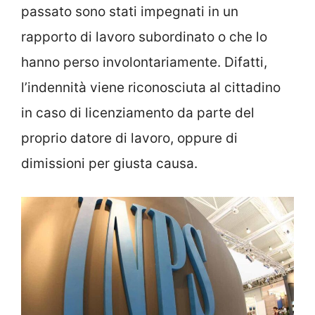
passato sono stati impegnati in un
rapporto di lavoro subordinato o che lo
hanno perso involontariamente. Difatti,
l’indennità viene riconosciuta al cittadino
in caso di licenziamento da parte del
proprio datore di lavoro, oppure di
dimissioni per giusta causa.