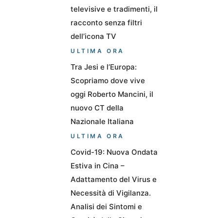
televisive e tradimenti, il
racconto senza filtri
dell’icona TV
ULTIMA ORA
Tra Jesi e l’Europa:
Scopriamo dove vive
oggi Roberto Mancini, il
nuovo CT della
Nazionale Italiana
ULTIMA ORA
Covid-19: Nuova Ondata
Estiva in Cina –
Adattamento del Virus e
Necessità di Vigilanza.
Analisi dei Sintomi e