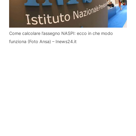
Come calcolare l’assegno NASPI: ecco in che modo
funziona (Foto Ansa) – Inews24.it