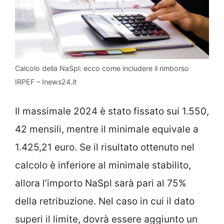
Calcolo della NaSpl: ecco come includere il rimborso
IRPEF – Inews24.it
Il massimale 2024 è stato fissato sui 1.550,
42 mensili, mentre il minimale equivale a
1.425,21 euro. Se il risultato ottenuto nel
calcolo è inferiore al minimale stabilito,
allora l’importo NaSpl sarà pari al 75%
della retribuzione. Nel caso in cui il dato
superi il limite, dovrà essere aggiunto un