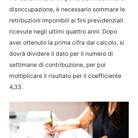
disoccupazione, è necessario sommare le
retribuzioni imponibili ai fini previdenziali
ricevute negli ultimi quattro anni. Dopo
aver ottenuto la prima cifra dal calcolo, si
dovrà dividere il dato per il numero di
settimane di contribuzione, per poi
moltiplicare il risultato per il coefficiente
4,33.