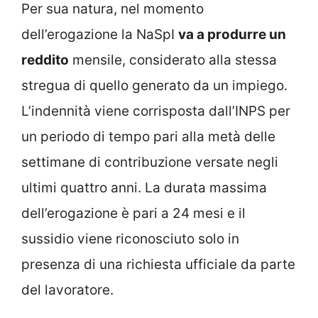
Per sua natura, nel momento
dell’erogazione la NaSpI
va a produrre un
reddito
mensile, considerato alla stessa
stregua di quello generato da un impiego.
L’indennità viene corrisposta dall’INPS per
un periodo di tempo pari alla metà delle
settimane di contribuzione versate negli
ultimi quattro anni. La durata massima
dell’erogazione è pari a 24 mesi e il
sussidio viene riconosciuto solo in
presenza di una richiesta ufficiale da parte
del lavoratore.