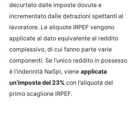
decurtato dalle imposte dovute e
incrementato dalle detrazioni spettanti al
lavoratore. Le aliquote IRPEF vengono
applicate al dato equivalente al reddito
complessivo, di cui fanno parte varie
componenti. Se l’unico reddito in possesso
è l’indennità NaSpl, viene
applicata
un’imposta del 23%
con l’aliquota del
primo scaglione IRPEF.