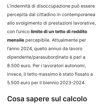
L’indennità di disoccupazione può essere
percepita dal cittadino in contemporanea
allo svolgimento di prestazioni lavorative,
con l’unico
limite di un tetto di reddito
mensile
percepibile. Attualmente per
l’anno 2024, quello annuo da lavoro
dipendente/parasubordinato è pari a
8.500 euro. Per i lavoratori autonomi,
invece, il tetto massimo è stato fissato a
5.500 euro per il biennio 2023-2024.
Cosa sapere sul calcolo