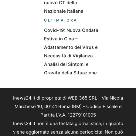
nuovo CT della
Nazionale Italiana
ULTIMA ORA
Covid-19: Nuova Ondata
Estiva in Cina –
Adattamento del Virus e
Necessità di Vigilanza.
Analisi dei Sintomi e
Gravità della Situazione
Inews24.it di proprietà di WEB 365 SRL - Via Nicola
Marchese 10, 00141 Roma (RM) - Codice Fiscale e
Partita I.V.A. 12279101005
Inews24.it non è una testata giornalistica, in quanto
viene aggiornato senza alcuna periodicità. Non può