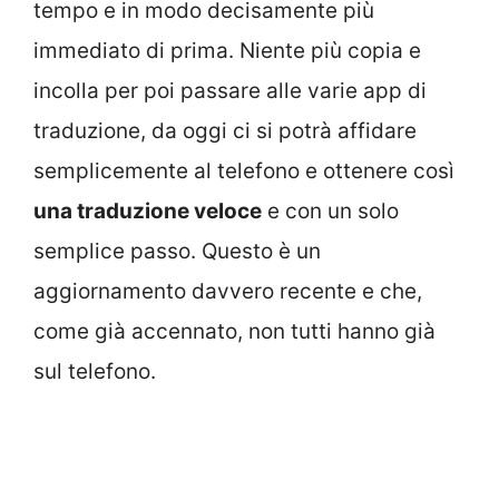
tempo e in modo decisamente più
immediato di prima. Niente più copia e
incolla per poi passare alle varie app di
traduzione, da oggi ci si potrà affidare
semplicemente al telefono e ottenere così
una traduzione veloce
e con un solo
semplice passo. Questo è un
aggiornamento davvero recente e che,
come già accennato, non tutti hanno già
sul telefono.