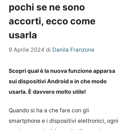
pochi se ne sono
accorti, ecco come
usarla
9 Aprile 2024
di
Danila Franzone
Scopri qual è la nuova funzione apparsa
sui dispositivi Android e in che modo
usarla. È davvero molto utile!
Quando si ha a che fare con gli
smartphone e i dispositivi elettronici, ogni