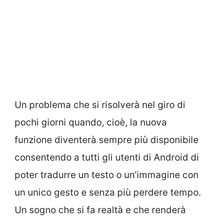
Un problema che si risolverà nel giro di
pochi giorni quando, cioè, la nuova
funzione diventerà sempre più disponibile
consentendo a tutti gli utenti di Android di
poter tradurre un testo o un’immagine con
un unico gesto e senza più perdere tempo.
Un sogno che si fa realtà e che renderà