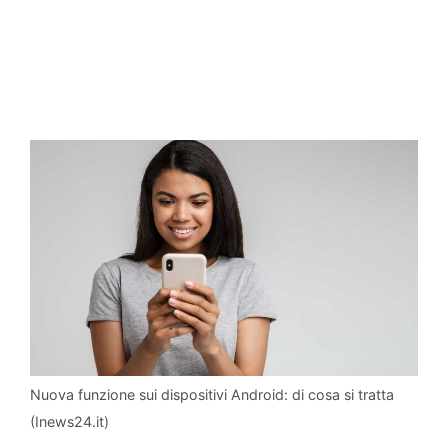
Nuova funzione sui dispositivi Android: di cosa si tratta
(Inews24.it)