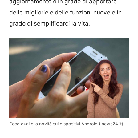
aggiornamento è in grado di apportare
delle migliorie e delle funzioni nuove e in
grado di semplificarci la vita.
Ecco qual è la novità sui dispositivi Android (Inews24.it)