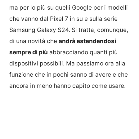
ma per lo più su quelli Google per i modelli
che vanno dal Pixel 7 in su e sulla serie
Samsung Galaxy S24. Si tratta, comunque,
di una novità che
andrà estendendosi
sempre di più
abbracciando quanti più
dispositivi possibili. Ma passiamo ora alla
funzione che in pochi sanno di avere e che
ancora in meno hanno capito come usare.