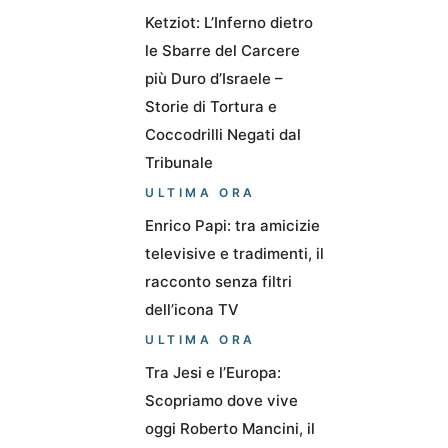
Ketziot: L’Inferno dietro
le Sbarre del Carcere
più Duro d’Israele –
Storie di Tortura e
Coccodrilli Negati dal
Tribunale
ULTIMA ORA
Enrico Papi: tra amicizie
televisive e tradimenti, il
racconto senza filtri
dell’icona TV
ULTIMA ORA
Tra Jesi e l’Europa:
Scopriamo dove vive
oggi Roberto Mancini, il