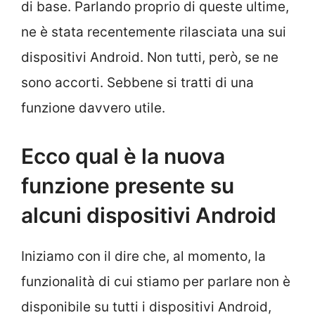
di base. Parlando proprio di queste ultime,
ne è stata recentemente rilasciata una sui
dispositivi Android. Non tutti, però, se ne
sono accorti. Sebbene si tratti di una
funzione davvero utile.
Ecco qual è la nuova
funzione presente su
alcuni dispositivi Android
Iniziamo con il dire che, al momento, la
funzionalità di cui stiamo per parlare non è
disponibile su tutti i dispositivi Android,