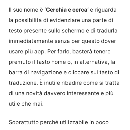
Il suo nome è
‘Cerchia e cerca’
e riguarda
la possibilità di evidenziare una parte di
testo presente sullo schermo e di tradurla
immediatamente senza per questo dover
usare più app. Per farlo, basterà tenere
premuto il tasto home o, in alternativa, la
barra di navigazione e cliccare sul tasto di
traduzione. È inutile ribadire come si tratta
di una novità davvero interessante e più
utile che mai.
Soprattutto perché utilizzabile in poco