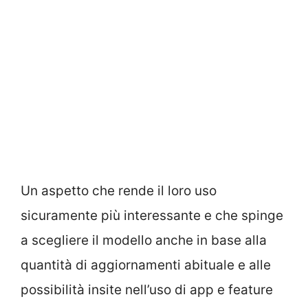
Un aspetto che rende il loro uso
sicuramente più interessante e che spinge
a scegliere il modello anche in base alla
quantità di aggiornamenti abituale e alle
possibilità insite nell’uso di app e feature