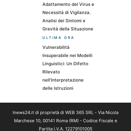
Adattamento del Virus e
Necessità di Vigilanza.
Analisi dei Sintomi e
Gravità della Situazione
ULTIMA ORA
Vulnerabilità
Insuperabile nei Modelli
Linguistici: Un Difetto
Rilevato
nell’Interpretazione
delle Istruzioni
Inews24.it di proprietà di WEB 365 SRL - Via Nicola
Marchese 10, 00141 Roma (RM) - Codice Fiscale e
Partita I.V.A. 12279101005