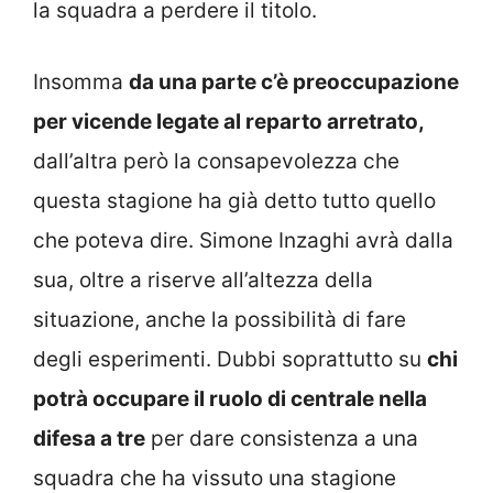
la squadra a perdere il titolo.
Insomma
da una parte c’è preoccupazione
per vicende legate al reparto arretrato,
dall’altra però la consapevolezza che
questa stagione ha già detto tutto quello
che poteva dire. Simone Inzaghi avrà dalla
sua, oltre a riserve all’altezza della
situazione, anche la possibilità di fare
degli esperimenti. Dubbi soprattutto su
chi
potrà occupare il ruolo di centrale nella
difesa a tre
per dare consistenza a una
squadra che ha vissuto una stagione