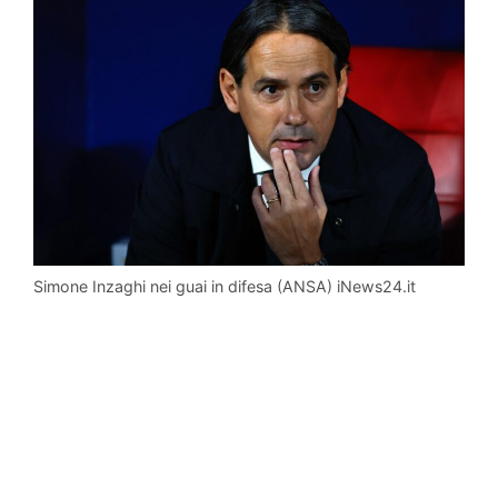
Simone Inzaghi nei guai in difesa (ANSA) iNews24.it