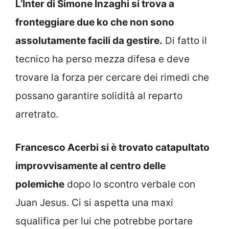
L’Inter di Simone Inzaghi si trova a
fronteggiare due ko che non sono
assolutamente facili da gestire.
Di fatto il
tecnico ha perso mezza difesa e deve
trovare la forza per cercare dei rimedi che
possano garantire solidità al reparto
arretrato.
Francesco Acerbi si è trovato catapultato
improvvisamente al centro delle
polemiche
dopo lo scontro verbale con
Juan Jesus. Ci si aspetta una maxi
squalifica per lui che potrebbe portare