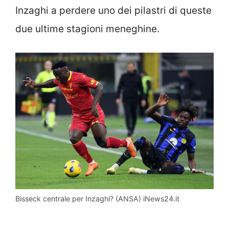
Inzaghi a perdere uno dei pilastri di queste
due ultime stagioni meneghine.
Bisseck centrale per Inzaghi? (ANSA) iNews24.it