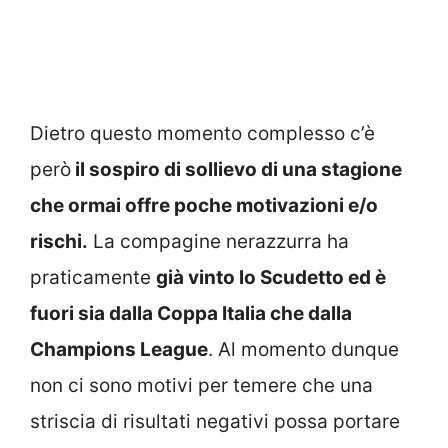
Dietro questo momento complesso c’è
però
il sospiro di sollievo di una stagione
che ormai offre poche motivazioni e/o
rischi.
La compagine nerazzurra ha
praticamente
già vinto lo Scudetto ed è
fuori sia dalla Coppa Italia che dalla
Champions League
. Al momento dunque
non ci sono motivi per temere che una
striscia di risultati negativi possa portare