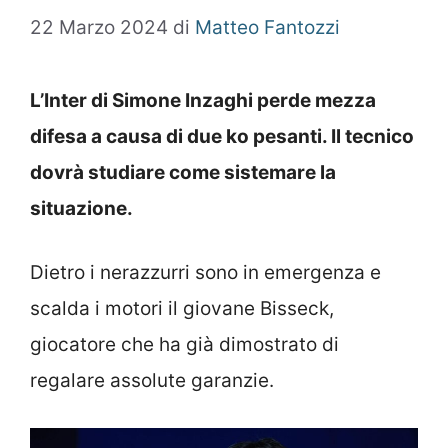
22 Marzo 2024
di
Matteo Fantozzi
L’Inter di Simone Inzaghi perde mezza
difesa a causa di due ko pesanti. Il tecnico
dovrà studiare come sistemare la
situazione.
Dietro i nerazzurri sono in emergenza e
scalda i motori il giovane Bisseck,
giocatore che ha già dimostrato di
regalare assolute garanzie.