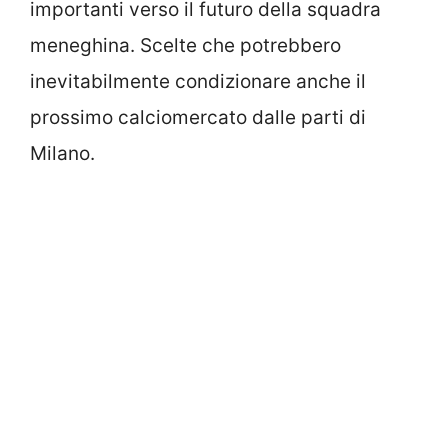
importanti verso il futuro della squadra
meneghina. Scelte che potrebbero
inevitabilmente condizionare anche il
prossimo calciomercato dalle parti di
Milano.