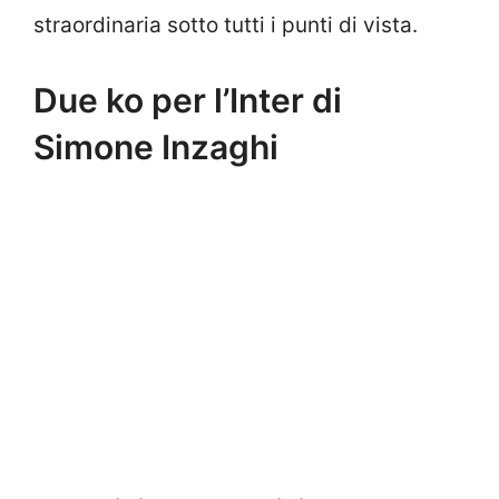
straordinaria sotto tutti i punti di vista.
Due ko per l’Inter di
Simone Inzaghi