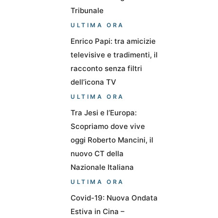
Tribunale
ULTIMA ORA
Enrico Papi: tra amicizie
televisive e tradimenti, il
racconto senza filtri
dell’icona TV
ULTIMA ORA
Tra Jesi e l’Europa:
Scopriamo dove vive
oggi Roberto Mancini, il
nuovo CT della
Nazionale Italiana
ULTIMA ORA
Covid-19: Nuova Ondata
Estiva in Cina –