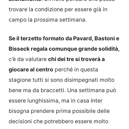
trovare la condizione per essere già in
campo la prossima settimana.
Se il terzetto formato da Pavard, Bastoni e
Bisseck regala comunque grande solidità,
c’è da valutare
chi dei tre si troverà a
giocare al centro
perché in questa
stagione tutti si sono disimpegnati molto
bene ma da braccetti. Una settimana può
essere lunghissima, ma in casa Inter
bisogna prendere prima possibile delle
decisioni che potrebbero essere molto