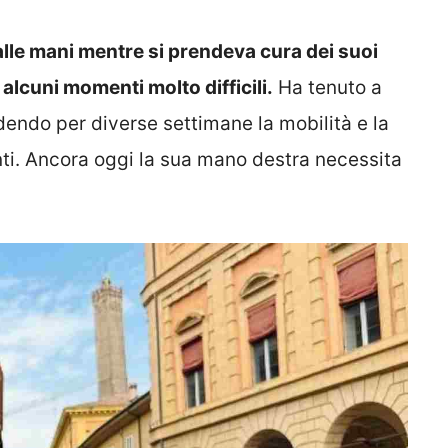
lle mani mentre si prendeva cura dei suoi
alcuni momenti molto difficili.
Ha tenuto a
endo per diverse settimane la mobilità e la
ti. Ancora oggi la sua mano destra necessita