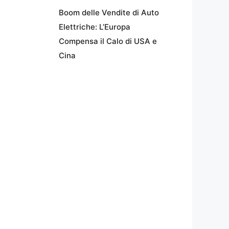
Boom delle Vendite di Auto
Elettriche: L’Europa
Compensa il Calo di USA e
Cina