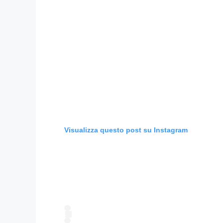
Visualizza questo post su Instagram