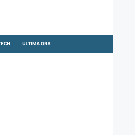
TECH
ULTIMA ORA